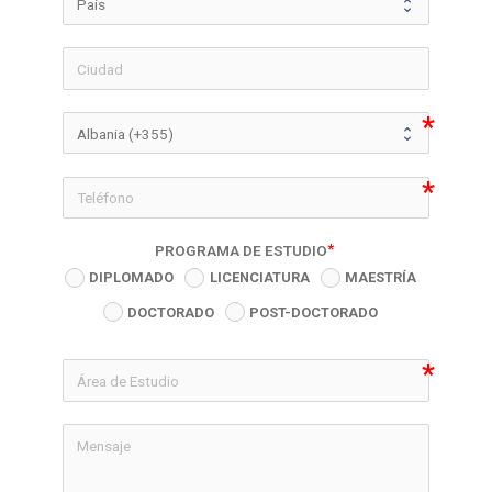
icon-phon
PROGRAMA DE ESTUDIO
DIPLOMADO
LICENCIATURA
MAESTRÍA
DOCTORADO
POST-DOCTORADO