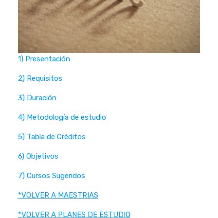
1) Presentación
2) Requisitos
3) Duración
4) Metodología de estudio
5) Tabla de Créditos
6) Objetivos
7) Cursos Sugeridos
*VOLVER A MAESTRIAS
*VOLVER A PLANES DE ESTUDIO