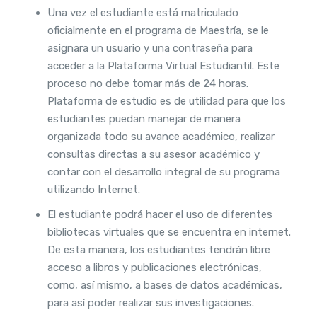
Una vez el estudiante está matriculado
oficialmente en el programa de Maestría, se le
asignara un usuario y una contraseña para
acceder a la Plataforma Virtual Estudiantil. Este
proceso no debe tomar más de 24 horas.
Plataforma de estudio es de utilidad para que los
estudiantes puedan manejar de manera
organizada todo su avance académico, realizar
consultas directas a su asesor académico y
contar con el desarrollo integral de su programa
utilizando Internet.
El estudiante podrá hacer el uso de diferentes
bibliotecas virtuales que se encuentra en internet.
De esta manera, los estudiantes tendrán libre
acceso a libros y publicaciones electrónicas,
como, así mismo, a bases de datos académicas,
para así poder realizar sus investigaciones.