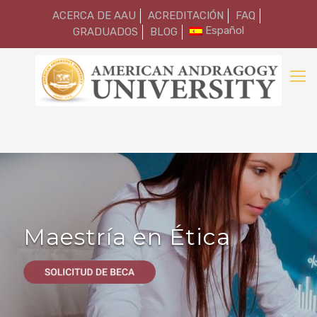
ACERCA DE AAU
ACREDITACIÓN
FAQ
Español
GRADUADOS
BLOG
Maestría en Ética