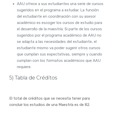
AAU ofrece a sus estudiantes una serie de cursos
sugeridos en el programa a estudiar. La función
del estudiante en coordinación con su asesor
académico es escoger los cursos de estudio para
el desarrollo de la maestría. Si parte de los cursos
sugeridos por el programa académico de AAU no
se adapta a las necesidades del estudiante, el
estudiante mismo va poder sugerir otros cursos
que cumplan sus expectativas, siempre y cuando
cumplan con los formatos académicos que AAU
requiere.
5) Tabla de Créditos
El total de créditos que se necesita tener para
concluir los estudios de una Maestría es de 82.