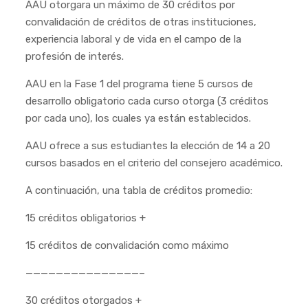
AAU otorgara un máximo de 30 créditos por
convalidación de créditos de otras instituciones,
experiencia laboral y de vida en el campo de la
profesión de interés.
AAU en la Fase 1 del programa tiene 5 cursos de
desarrollo obligatorio cada curso otorga (3 créditos
por cada uno), los cuales ya están establecidos.
AAU ofrece a sus estudiantes la elección de 14 a 20
cursos basados en el criterio del consejero académico.
A continuación, una tabla de créditos promedio:
15 créditos obligatorios +
15 créditos de convalidación como máximo
———————————————–
30 créditos otorgados +