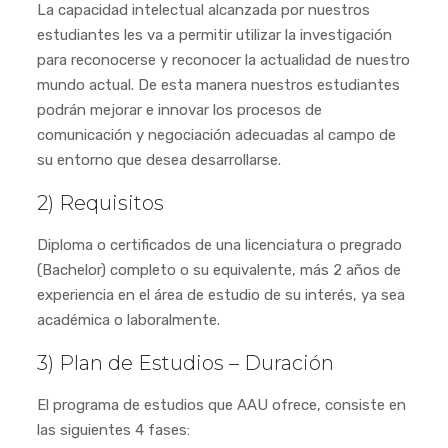
La capacidad intelectual alcanzada por nuestros
estudiantes les va a permitir utilizar la investigación
para reconocerse y reconocer la actualidad de nuestro
mundo actual. De esta manera nuestros estudiantes
podrán mejorar e innovar los procesos de
comunicación y negociación adecuadas al campo de
su entorno que desea desarrollarse.
2) Requisitos
Diploma o certificados de una licenciatura o pregrado
(Bachelor) completo o su equivalente, más 2 años de
experiencia en el área de estudio de su interés, ya sea
académica o laboralmente.
3) Plan de Estudios – Duración
El programa de estudios que AAU ofrece, consiste en
las siguientes 4 fases: