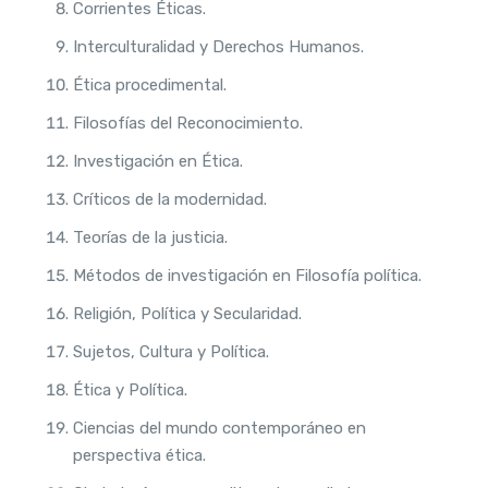
Corrientes Éticas.
Interculturalidad y Derechos Humanos.
Ética procedimental.
Filosofías del Reconocimiento.
Investigación en Ética.
Críticos de la modernidad.
Teorías de la justicia.
Métodos de investigación en Filosofía política.
Religión, Política y Secularidad.
Sujetos, Cultura y Política.
Ética y Política.
Ciencias del mundo contemporáneo en
perspectiva ética.