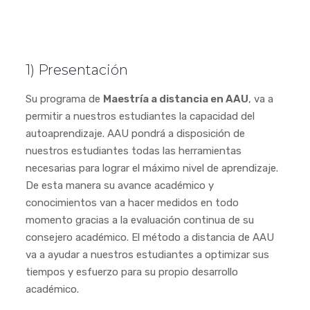
1) Presentación
Su programa de
Maestría a distancia en AAU
, va a
permitir a nuestros estudiantes la capacidad del
autoaprendizaje. AAU pondrá a disposición de
nuestros estudiantes todas las herramientas
necesarias para lograr el máximo nivel de aprendizaje.
De esta manera su avance académico y
conocimientos van a hacer medidos en todo
momento gracias a la evaluación continua de su
consejero académico. El método a distancia de AAU
va a ayudar a nuestros estudiantes a optimizar sus
tiempos y esfuerzo para su propio desarrollo
académico.