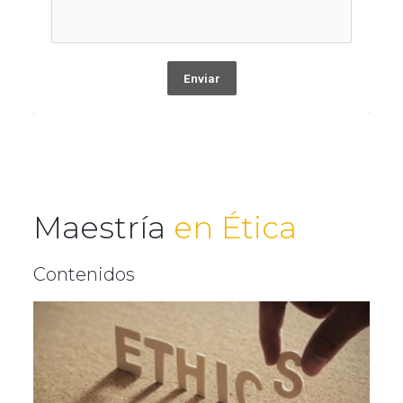
Enviar
Maestría
en Ética
Contenidos