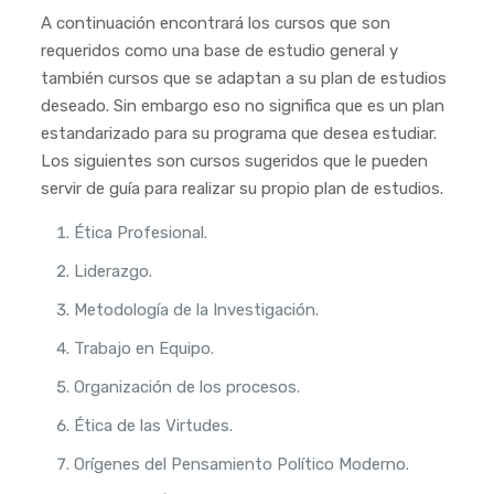
A continuación encontrará los cursos que son
requeridos como una base de estudio general y
también cursos que se adaptan a su plan de estudios
deseado. Sin embargo eso no significa que es un plan
estandarizado para su programa que desea estudiar.
Los siguientes son cursos sugeridos que le pueden
servir de guía para realizar su propio plan de estudios.
Ética Profesional.
Liderazgo.
Metodología de la Investigación.
Trabajo en Equipo.
Organización de los procesos.
Ética de las Virtudes.
Orígenes del Pensamiento Político Moderno.