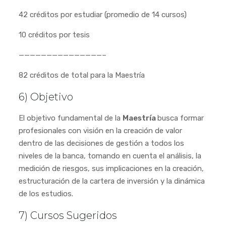
42 créditos por estudiar (promedio de 14 cursos)
10 créditos por tesis
———————————————–
82 créditos de total para la Maestría
6) Objetivo
El objetivo fundamental de la
Maestría
busca formar
profesionales con visión en la creación de valor
dentro de las decisiones de gestión a todos los
niveles de la banca, tomando en cuenta el análisis, la
medición de riesgos, sus implicaciones en la creación,
estructuración de la cartera de inversión y la dinámica
de los estudios.
7) Cursos Sugeridos