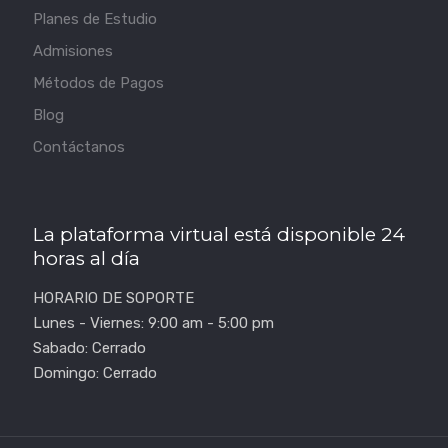
Planes de Estudio
Admisiones
Métodos de Pagos
Blog
Contáctanos
La plataforma virtual está disponible 24
horas al día
HORARIO DE SOPORTE
Lunes - Viernes: 9:00 am - 5:00 pm
Sabado: Cerrado
Domingo: Cerrado