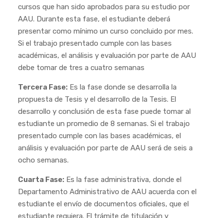
cursos que han sido aprobados para su estudio por
AAU. Durante esta fase, el estudiante deberá
presentar como mínimo un curso concluido por mes.
Si el trabajo presentado cumple con las bases
académicas, el análisis y evaluación por parte de AAU
debe tomar de tres a cuatro semanas
Tercera Fase:
Es la fase donde se desarrolla la
propuesta de Tesis y el desarrollo de la Tesis. El
desarrollo y conclusión de esta fase puede tomar al
estudiante un promedio de 8 semanas. Si el trabajo
presentado cumple con las bases académicas, el
análisis y evaluación por parte de AAU será de seis a
ocho semanas.
Cuarta Fase:
Es la fase administrativa, donde el
Departamento Administrativo de AAU acuerda con el
estudiante el envío de documentos oficiales, que el
estudiante requiera. El trámite de titulación y