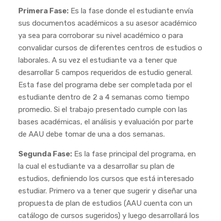
Primera Fase:
Es la fase donde el estudiante envía
sus documentos académicos a su asesor académico
ya sea para corroborar su nivel académico o para
convalidar cursos de diferentes centros de estudios o
laborales. A su vez el estudiante va a tener que
desarrollar 5 campos requeridos de estudio general.
Esta fase del programa debe ser completada por el
estudiante dentro de 2 a 4 semanas como tiempo
promedio. Si el trabajo presentado cumple con las
bases académicas, el análisis y evaluación por parte
de AAU debe tomar de una a dos semanas.
Segunda Fase:
Es la fase principal del programa, en
la cual el estudiante va a desarrollar su plan de
estudios, definiendo los cursos que está interesado
estudiar. Primero va a tener que sugerir y diseñar una
propuesta de plan de estudios (AAU cuenta con un
catálogo de cursos sugeridos) y luego desarrollará los