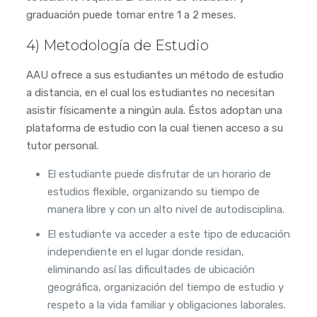
graduación puede tomar entre 1 a 2 meses.
4) Metodología de Estudio
AAU ofrece a sus estudiantes un método de estudio
a distancia, en el cual los estudiantes no necesitan
asistir físicamente a ningún aula. Éstos adoptan una
plataforma de estudio con la cual tienen acceso a su
tutor personal.
El estudiante puede disfrutar de un horario de
estudios flexible, organizando su tiempo de
manera libre y con un alto nivel de autodisciplina.
El estudiante va acceder a este tipo de educación
independiente en el lugar donde residan,
eliminando así las dificultades de ubicación
geográfica, organización del tiempo de estudio y
respeto a la vida familiar y obligaciones laborales.