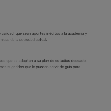
 calidad, que sean aportes inéditos a la academia y
micas de la sociedad actual.
sos que se adaptan a su plan de estudios deseado.
sos sugeridos que le pueden servir de guía para