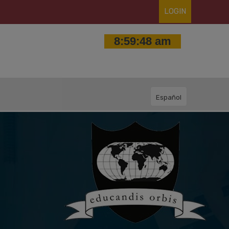
LOGIN
Español