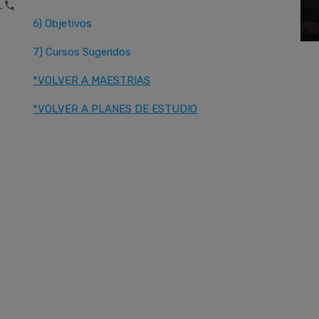
one
6) Objetivos
7) Cursos Sugeridos
*VOLVER A MAESTRIAS
*VOLVER A PLANES DE ESTUDIO