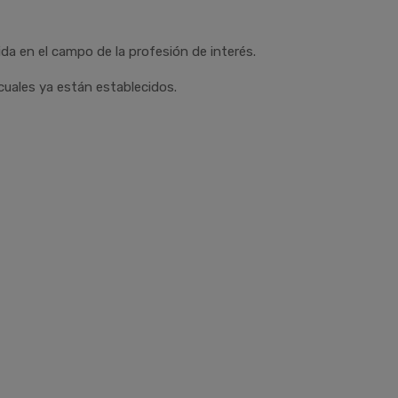
da en el campo de la profesión de interés.
 cuales ya están establecidos.