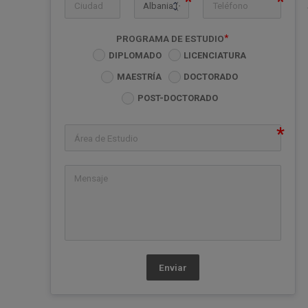
icon-ph
PROGRAMA DE ESTUDIO
DIPLOMADO
LICENCIATURA
MAESTRÍA
DOCTORADO
POST-DOCTORADO
Enviar