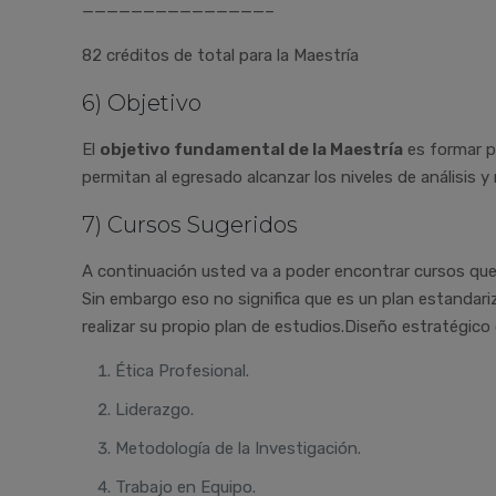
———————————————–
82 créditos de total para la Maestría
6) Objetivo
El
objetivo fundamental de la Maestría
es formar pr
permitan al egresado alcanzar los niveles de análisis y
7) Cursos Sugeridos
A continuación usted va a poder encontrar cursos que
Sin embargo eso no significa que es un plan estandari
realizar su propio plan de estudios.Diseño estratégico
Ética Profesional.
Liderazgo.
Metodología de la Investigación.
Trabajo en Equipo.