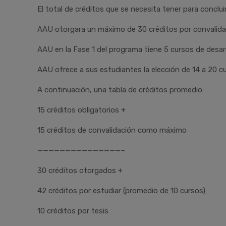
El total de créditos que se necesita tener para conclui
AAU otorgara un máximo de 30 créditos por convalidació
AAU en la Fase 1 del programa tiene 5 cursos de desarr
AAU ofrece a sus estudiantes la elección de 14 a 20 c
A continuación, una tabla de créditos promedio:
15 créditos obligatorios +
15 créditos de convalidación como máximo
———————————————–
30 créditos otorgados +
42 créditos por estudiar (promedio de 10 cursos)
10 créditos por tesis