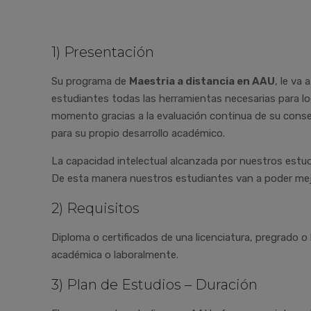
1) Presentación
Su programa de
Maestria a distancia en AAU
, le va
estudiantes todas las herramientas necesarias para l
momento gracias a la evaluación continua de su conse
para su propio desarrollo académico.
La capacidad intelectual alcanzada por nuestros estudi
De esta manera nuestros estudiantes van a poder mej
2) Requisitos
Diploma o certificados de una licenciatura, pregrado o
académica o laboralmente.
3) Plan de Estudios – Duración