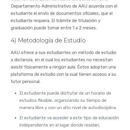
Departamento Administrativo de AAU acuerda con el
estudiante el envío de documentos oficiales, que el
estudiante requiera. El trámite de titulación y
graduación puede tomar entre 1 a 2 meses.
4) Metodología de Estudio
AAU ofrece a sus estudiantes un método de estudio
a distancia, en el cual los estudiantes no necesitan
asistir físicamente a ningún aula. Éstos adoptan una
plataforma de estudio con la cual tienen acceso a su
tutor personal.
El estudiante puede disfrutar de un horario de
estudios flexible, organizando su tiempo de
manera libre y con un alto nivel de autodisciplina.
El estudiante va acceder a este tipo de educación
independiente en el lugar donde residan,