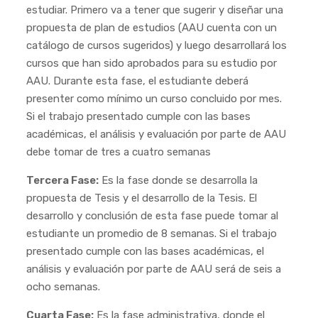
estudiar. Primero va a tener que sugerir y diseñar una
propuesta de plan de estudios (AAU cuenta con un
catálogo de cursos sugeridos) y luego desarrollará los
cursos que han sido aprobados para su estudio por
AAU. Durante esta fase, el estudiante deberá
presenter como mínimo un curso concluido por mes.
Si el trabajo presentado cumple con las bases
académicas, el análisis y evaluación por parte de AAU
debe tomar de tres a cuatro semanas
Tercera Fase:
Es la fase donde se desarrolla la
propuesta de Tesis y el desarrollo de la Tesis. El
desarrollo y conclusión de esta fase puede tomar al
estudiante un promedio de 8 semanas. Si el trabajo
presentado cumple con las bases académicas, el
análisis y evaluación por parte de AAU será de seis a
ocho semanas.
Cuarta Fase:
Es la fase administrativa, donde el