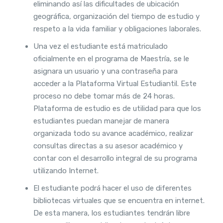
eliminando así las dificultades de ubicación
geográfica, organización del tiempo de estudio y
respeto a la vida familiar y obligaciones laborales.
Una vez el estudiante está matriculado
oficialmente en el programa de Maestría, se le
asignara un usuario y una contraseña para
acceder a la Plataforma Virtual Estudiantil. Este
proceso no debe tomar más de 24 horas.
Plataforma de estudio es de utilidad para que los
estudiantes puedan manejar de manera
organizada todo su avance académico, realizar
consultas directas a su asesor académico y
contar con el desarrollo integral de su programa
utilizando Internet.
El estudiante podrá hacer el uso de diferentes
bibliotecas virtuales que se encuentra en internet.
De esta manera, los estudiantes tendrán libre