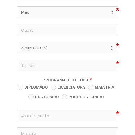
icon-phon
PROGRAMA DE ESTUDIO
DIPLOMADO
LICENCIATURA
MAESTRÍA
DOCTORADO
POST-DOCTORADO