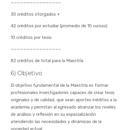
———————————————–
30 créditos otorgados +
42 créditos por estudiar (promedio de 10 cursos)
10 créditos por tesis
———————————————–
82 créditos de total para la Maestría
6) Objetivo
El objetivo fundamental de la Maestría es formar
profesionales investigadores capaces de crear tesis
originales y de calidad, que sean aportes inéditos a la
academia y permitan al egresado alcanzar los niveles
de análisis y reflexión en su especialización
atendiendo las necesidades y dinámicas de la
sociedad actual.