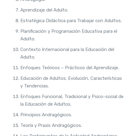
Aprendizaje del Adulto.
Estratégica Didáctica para Trabajar con Adultos.
Planificación y Programación Educativa para el
Adulto.
Contexto Internacional para la Educación del
Adulto.
Enfoques Teóricos – Prácticos del Aprendizaje.
Educación de Adultos. Evolución, Características
y Tendencias.
Enfoques Funcional, Tradicional y Psico-social de
la Educación de Adultos.
Principios Andragógicos.
Teoría y Praxis Andragógicos.