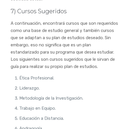
7) Cursos Sugeridos
A continuación, encontrará cursos que son requeridos
como una base de estudio general y también cursos
que se adaptan a su plan de estudios deseado. Sin
embargo, eso no significa que es un plan
estandarizado para su programa que desea estudiar.
Los siguientes son cursos sugeridos que le sirvan de
guía para realizar su propio plan de estudios.
Ética Profesional.
Liderazgo.
Metodología de la Investigación.
Trabajo en Equipo.
Educación a Distancia.
Andragogía.