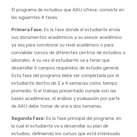
El programa de estudios que AAU ofrece, consiste en
las siguientes 4 fases:
Primera Fase:
Es la fase donde el estudiante envía
sus documentos académicos a su asesor académico
ya sea para corroborar su nivel académico o para
convalidar cursos de diferentes centros de estudios o
laborales. A su vez el estudiante va a tener que
desarrollar 5 campos requeridos de estudio general.
Esta fase del programa debe ser completada por el
estudiante dentro de 2 a 4 semanas como tiempo
promedio. Si el trabajo presentado cumple con las
bases académicas, el análisis y evaluación por parte
de AAU debe tomar de una a dos semanas.
Segunda Fase:
Es la fase principal del programa, en
la cual el estudiante va a desarrollar su plan de
estudios, definiendo los cursos que está interesado