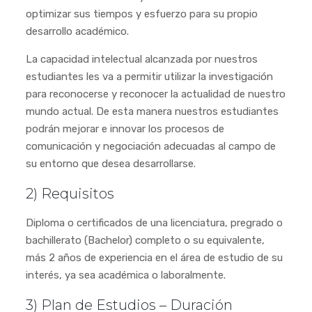
optimizar sus tiempos y esfuerzo para su propio
desarrollo académico.
La capacidad intelectual alcanzada por nuestros
estudiantes les va a permitir utilizar la investigación
para reconocerse y reconocer la actualidad de nuestro
mundo actual. De esta manera nuestros estudiantes
podrán mejorar e innovar los procesos de
comunicación y negociación adecuadas al campo de
su entorno que desea desarrollarse.
2) Requisitos
Diploma o certificados de una licenciatura, pregrado o
bachillerato (Bachelor) completo o su equivalente,
más 2 años de experiencia en el área de estudio de su
interés, ya sea académica o laboralmente.
3) Plan de Estudios – Duración