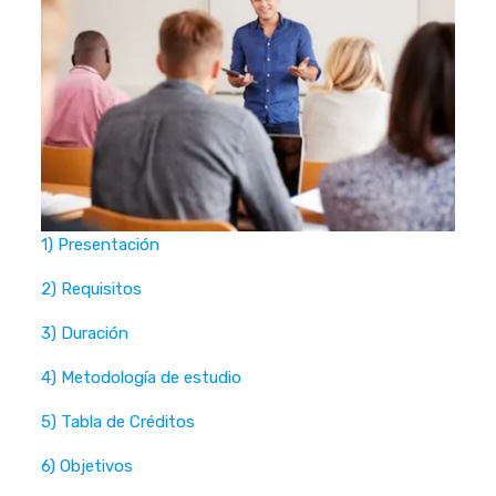
1) Presentación
2) Requisitos
3) Duración
4) Metodología de estudio
5) Tabla de Créditos
6) Objetivos