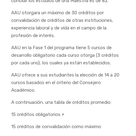
concluir los estudios de una Maestría es de 82.
AAU otorgara un máximo de 30 créditos por
convalidación de créditos de otras instituciones,
experiencia laboral y de vida en el campo de la
profesión de interés.
AAU en la Fase 1 del programa tiene 5 cursos de
desarrollo obligatorio cada curso otorga (3 créditos
por cada uno), los cuales ya están establecidos.
AAU ofrece a sus estudiantes la elección de 14 a 20
cursos basados en el criterio del Consejero
Académico.
A continuación, una tabla de créditos promedio:
15 créditos obligatorios +
15 créditos de convalidación como máximo