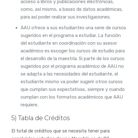
acceso a libros y publicaciones electrónicas,
como, así mismo, a bases de datos académicas,
para así poder realizar sus investigaciones.
AAU ofrece a sus estudiantes una serie de cursos
sugeridos en el programa a estudiar. La función
del estudiante en coordinación con su asesor
académico es escoger los cursos de estudio para
el desarrollo de la maestría. Si parte de los cursos
sugeridos por el programa académico de AAU no
se adapta a las necesidades del estudiante, el
estudiante mismo va poder sugerir otros cursos
que cumplan sus expectativas, siempre y cuando
cumplan con los formatos académicos que AAU
requiere.
5) Tabla de Créditos
El total de créditos que se necesita tener para