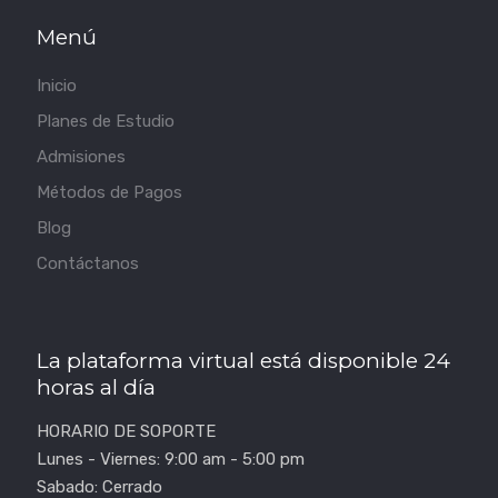
Menú
Inicio
Planes de Estudio
Admisiones
Métodos de Pagos
Blog
Contáctanos
La plataforma virtual está disponible 24
horas al día
HORARIO DE SOPORTE
Lunes - Viernes: 9:00 am - 5:00 pm
Sabado: Cerrado