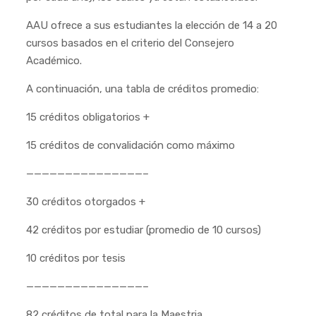
AAU ofrece a sus estudiantes la elección de 14 a 20
cursos basados en el criterio del Consejero
Académico.
A continuación, una tabla de créditos promedio:
15 créditos obligatorios +
15 créditos de convalidación como máximo
———————————————–
30 créditos otorgados +
42 créditos por estudiar (promedio de 10 cursos)
10 créditos por tesis
———————————————–
82 créditos de total para la Maestria