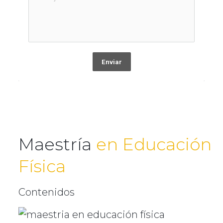
Enviar
Maestría
en Educación
Física
Contenidos