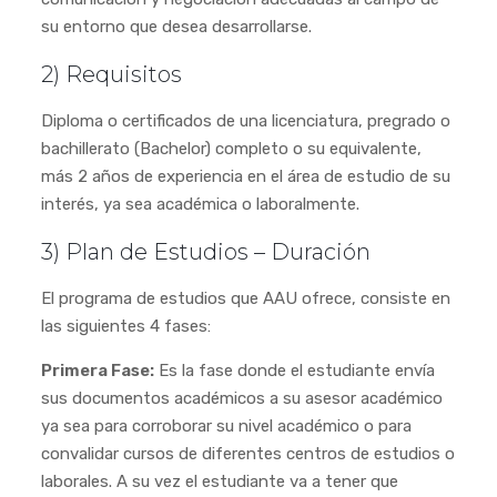
su entorno que desea desarrollarse.
2) Requisitos
Diploma o certificados de una licenciatura, pregrado o
bachillerato (Bachelor) completo o su equivalente,
más 2 años de experiencia en el área de estudio de su
interés, ya sea académica o laboralmente.
3) Plan de Estudios – Duración
El programa de estudios que AAU ofrece, consiste en
las siguientes 4 fases:
Primera Fase:
Es la fase donde el estudiante envía
sus documentos académicos a su asesor académico
ya sea para corroborar su nivel académico o para
convalidar cursos de diferentes centros de estudios o
laborales. A su vez el estudiante va a tener que