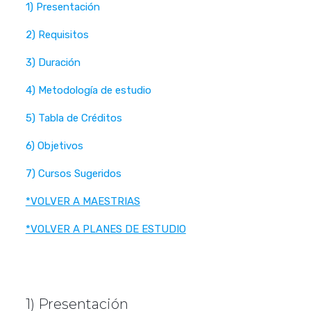
1) Presentación
2) Requisitos
3) Duración
4) Metodología de estudio
5) Tabla de Créditos
6) Objetivos
7) Cursos Sugeridos
*VOLVER A MAESTRIAS
*VOLVER A PLANES DE ESTUDIO
1) Presentación