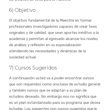
6) Objetivo
El objetivo fundamental de la Maestría es formar
profesionales investigadores capaces de crear tesis
originales y de calidad, que sean aportes inéditos a la
academia y permitan al egresado alcanzar los niveles
de análisis y reflexión en su especialización
atendiendo las necesidades y dinámicas de la
sociedad actual.
7) Cursos Sugeridos
A continuación usted va a poder encontrar cursos
que son requeridos como una base de estudio general
y también cursos que se adaptan a su plan de
estudios deseado. Sin embargo eso no significa que
es un plan estandarizado para su programa que desea
estudiar. Los siguientes son cursos sugeridos que le