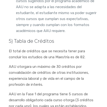
cursos sugeridos por el programa académico de
AAU no se adapta a las necesidades del
estudiante, el estudiante mismo va poder sugerir
otros cursos que cumplan sus expectativas,
siempre y cuando cumplan con los formatos
académicos que AAU requiere.
5) Tabla de Créditos
El total de créditos que se necesita tener para
concluir los estudios de una Maestría es de 82.
AAU otorgara un máximo de 30 créditos por
convalidación de créditos de otras instituciones,
experiencia laboral y de vida en el campo de la
profesión de interés.
AAU en la Fase 1 del programa tiene 5 cursos de
desarrollo obligatorio cada curso otorga (3 créditos
por cada uno), los cuales ya están establecidos.