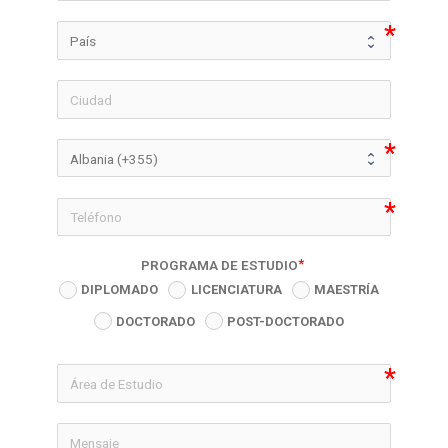
icon-phon
PROGRAMA DE ESTUDIO
DIPLOMADO
LICENCIATURA
MAESTRÍA
DOCTORADO
POST-DOCTORADO