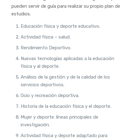
pueden servir de guía para realizar su propio plan de
estudios.
Educación física y deporte educativo.
Actividad física – salud.
Rendimiento Deportivo.
Nuevas tecnologías aplicadas a la educación
física y al deporte.
Análisis de la gestión y de la calidad de los
servicios deportivos.
Ocio y recreación deportiva.
Historia de la educación física y el deporte.
Mujer y deporte: líneas principales de
investigación.
Actividad física y deporte adaptado para