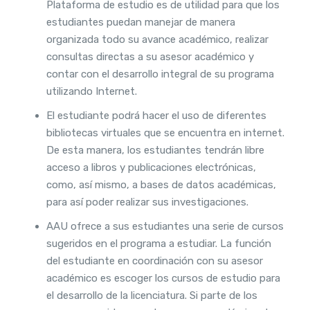
Plataforma de estudio es de utilidad para que los
estudiantes puedan manejar de manera
organizada todo su avance académico, realizar
consultas directas a su asesor académico y
contar con el desarrollo integral de su programa
utilizando Internet.
El estudiante podrá hacer el uso de diferentes
bibliotecas virtuales que se encuentra en internet.
De esta manera, los estudiantes tendrán libre
acceso a libros y publicaciones electrónicas,
como, así mismo, a bases de datos académicas,
para así poder realizar sus investigaciones.
AAU ofrece a sus estudiantes una serie de cursos
sugeridos en el programa a estudiar. La función
del estudiante en coordinación con su asesor
académico es escoger los cursos de estudio para
el desarrollo de la licenciatura. Si parte de los