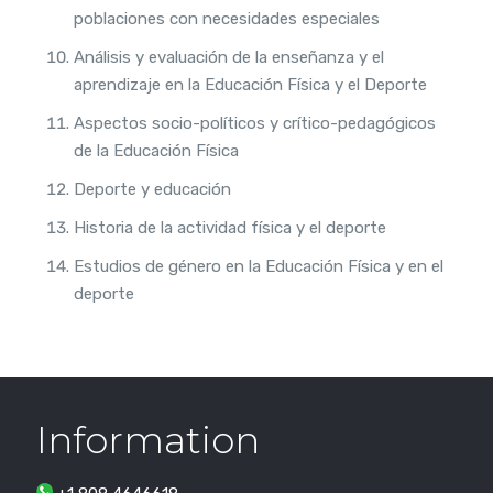
poblaciones con necesidades especiales
Análisis y evaluación de la enseñanza y el
aprendizaje en la Educación Física y el Deporte
Aspectos socio-políticos y crítico-pedagógicos
de la Educación Física
Deporte y educación
Historia de la actividad física y el deporte
Estudios de género en la Educación Física y en el
deporte
Information