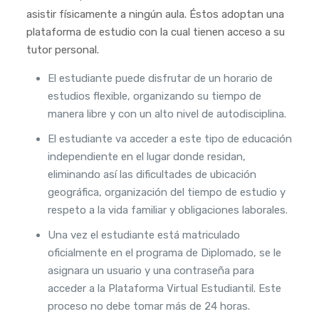
asistir físicamente a ningún aula. Éstos adoptan una
plataforma de estudio con la cual tienen acceso a su
tutor personal.
El estudiante puede disfrutar de un horario de
estudios flexible, organizando su tiempo de
manera libre y con un alto nivel de autodisciplina.
El estudiante va acceder a este tipo de educación
independiente en el lugar donde residan,
eliminando así las dificultades de ubicación
geográfica, organización del tiempo de estudio y
respeto a la vida familiar y obligaciones laborales.
Una vez el estudiante está matriculado
oficialmente en el programa de Diplomado, se le
asignara un usuario y una contraseña para
acceder a la Plataforma Virtual Estudiantil. Este
proceso no debe tomar más de 24 horas.