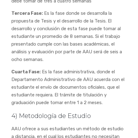
debe tomar de tres a cuatro semanas
Tercera Fase:
Es la fase donde se desarrolla la
propuesta de Tesis y el desarrollo de la Tesis. El
desarrollo y conclusión de esta fase puede tomar al
estudiante un promedio de 8 semanas. Si el trabajo
presentado cumple con las bases académicas, el
análisis y evaluación por parte de AAU será de seis a
ocho semanas.
Cuarta Fase:
Es la fase administrativa, donde el
Departamento Administrativo de AAU acuerda con el
estudiante el envío de documentos oficiales, que el
estudiante requiera. El trámite de titulación y
graduación puede tomar entre 1 a 2 meses.
4) Metodología de Estudio
AAU ofrece a sus estudiantes un método de estudio
a distancia, en el cual los estudiantes no necesitan