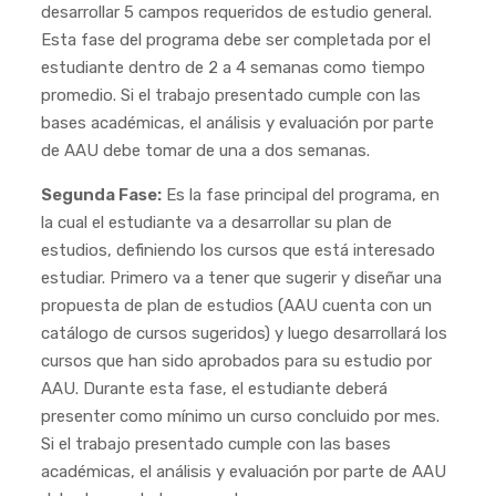
desarrollar 5 campos requeridos de estudio general.
Esta fase del programa debe ser completada por el
estudiante dentro de 2 a 4 semanas como tiempo
promedio. Si el trabajo presentado cumple con las
bases académicas, el análisis y evaluación por parte
de AAU debe tomar de una a dos semanas.
Segunda Fase:
Es la fase principal del programa, en
la cual el estudiante va a desarrollar su plan de
estudios, definiendo los cursos que está interesado
estudiar. Primero va a tener que sugerir y diseñar una
propuesta de plan de estudios (AAU cuenta con un
catálogo de cursos sugeridos) y luego desarrollará los
cursos que han sido aprobados para su estudio por
AAU. Durante esta fase, el estudiante deberá
presenter como mínimo un curso concluido por mes.
Si el trabajo presentado cumple con las bases
académicas, el análisis y evaluación por parte de AAU