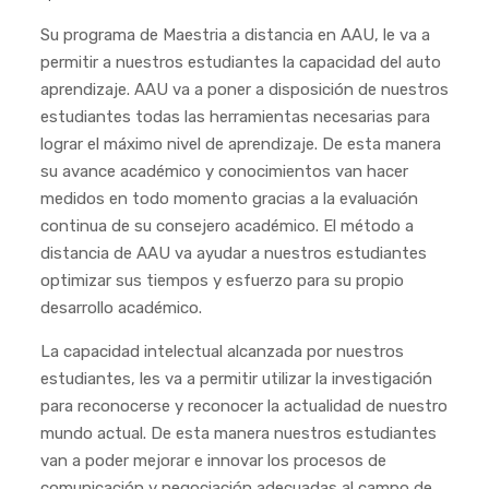
Su programa de Maestria a distancia en AAU, le va a
permitir a nuestros estudiantes la capacidad del auto
aprendizaje. AAU va a poner a disposición de nuestros
estudiantes todas las herramientas necesarias para
lograr el máximo nivel de aprendizaje. De esta manera
su avance académico y conocimientos van hacer
medidos en todo momento gracias a la evaluación
continua de su consejero académico. El método a
distancia de AAU va ayudar a nuestros estudiantes
optimizar sus tiempos y esfuerzo para su propio
desarrollo académico.
La capacidad intelectual alcanzada por nuestros
estudiantes, les va a permitir utilizar la investigación
para reconocerse y reconocer la actualidad de nuestro
mundo actual. De esta manera nuestros estudiantes
van a poder mejorar e innovar los procesos de
comunicación y negociación adecuadas al campo de