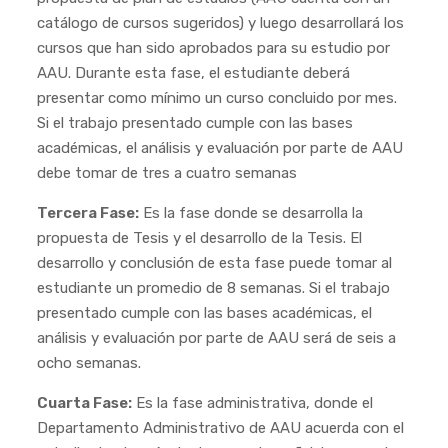
catálogo de cursos sugeridos) y luego desarrollará los
cursos que han sido aprobados para su estudio por
AAU. Durante esta fase, el estudiante deberá
presentar como mínimo un curso concluido por mes.
Si el trabajo presentado cumple con las bases
académicas, el análisis y evaluación por parte de AAU
debe tomar de tres a cuatro semanas
Tercera Fase:
Es la fase donde se desarrolla la
propuesta de Tesis y el desarrollo de la Tesis. El
desarrollo y conclusión de esta fase puede tomar al
estudiante un promedio de 8 semanas. Si el trabajo
presentado cumple con las bases académicas, el
análisis y evaluación por parte de AAU será de seis a
ocho semanas.
Cuarta Fase:
Es la fase administrativa, donde el
Departamento Administrativo de AAU acuerda con el