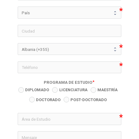
icon-phon
PROGRAMA DE ESTUDIO
DIPLOMADO
LICENCIATURA
MAESTRÍA
DOCTORADO
POST-DOCTORADO