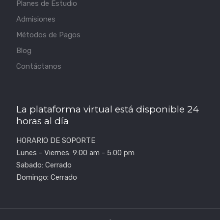
Planes de Estudio
Admisiones
Métodos de Pagos
Blog
Contáctanos
La plataforma virtual está disponible 24
horas al día
HORARIO DE SOPORTE
Lunes - Viernes: 9:00 am - 5:00 pm
Sabado: Cerrado
Domingo: Cerrado