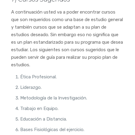
A continuación usted va a poder encontrar cursos
que son requeridos como una base de estudio general
y también cursos que se adaptan a su plan de
estudios deseado. Sin embargo eso no significa que
es un plan estandarizado para su programa que desea
estudiar. Los siguientes son cursos sugeridos que le
pueden servir de guía para realizar su propio plan de
estudios.
Ética Profesional.
Liderazgo.
Metodología de la Investigación.
Trabajo en Equipo.
Educación a Distancia.
Bases Fisiológicas del ejercicio.