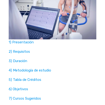
1) Presentación
2) Requisitos
3) Duración
4) Metodología de estudio
5) Tabla de Créditos
6) Objetivos
7) Cursos Sugeridos