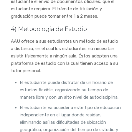
estudiante el envío de documentos oficiales, que el
estudiante requiera. El trámite de titulación y
graduación puede tomar entre 1 a 2 meses.
4) Metodología de Estudio
AAU ofrece a sus estudiantes un método de estudio
a distancia, en el cual los estudiantes no necesitan
asistir físicamente a ningún aula. Éstos adoptan una
plataforma de estudio con la cual tienen acceso a su
tutor personal.
El estudiante puede disfrutar de un horario de
estudios flexible, organizando su tiempo de
manera libre y con un alto nivel de autodisciplina.
El estudiante va acceder a este tipo de educación
independiente en el lugar donde residan,
eliminando así las dificultades de ubicación
geográfica, organización del tiempo de estudio y