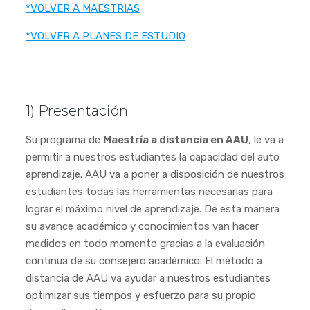
*VOLVER A MAESTRIAS
*VOLVER A PLANES DE ESTUDIO
1) Presentación
Su programa de
Maestría a distancia en AAU
, le va a
permitir a nuestros estudiantes la capacidad del auto
aprendizaje. AAU va a poner a disposición de nuestros
estudiantes todas las herramientas necesarias para
lograr el máximo nivel de aprendizaje. De esta manera
su avance académico y conocimientos van hacer
medidos en todo momento gracias a la evaluación
continua de su consejero académico. El método a
distancia de AAU va ayudar a nuestros estudiantes
optimizar sus tiempos y esfuerzo para su propio