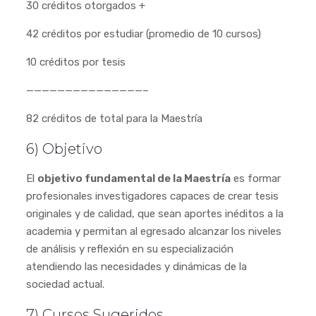
30 créditos otorgados +
42 créditos por estudiar (promedio de 10 cursos)
10 créditos por tesis
———————————————–
82 créditos de total para la Maestría
6) Objetivo
El
objetivo fundamental de la Maestría
es formar
profesionales investigadores capaces de crear tesis
originales y de calidad, que sean aportes inéditos a la
academia y permitan al egresado alcanzar los niveles
de análisis y reflexión en su especialización
atendiendo las necesidades y dinámicas de la
sociedad actual.
7) Cursos Sugeridos