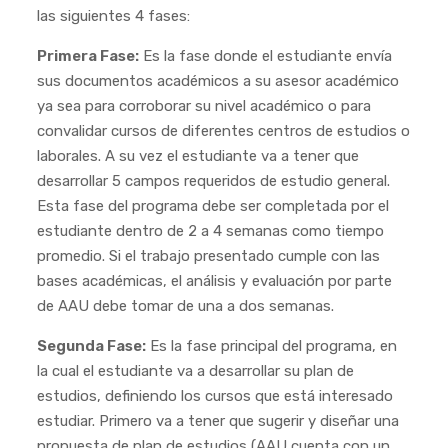
las siguientes 4 fases:
Primera Fase:
Es la fase donde el estudiante envía
sus documentos académicos a su asesor académico
ya sea para corroborar su nivel académico o para
convalidar cursos de diferentes centros de estudios o
laborales. A su vez el estudiante va a tener que
desarrollar 5 campos requeridos de estudio general.
Esta fase del programa debe ser completada por el
estudiante dentro de 2 a 4 semanas como tiempo
promedio. Si el trabajo presentado cumple con las
bases académicas, el análisis y evaluación por parte
de AAU debe tomar de una a dos semanas.
Segunda Fase:
Es la fase principal del programa, en
la cual el estudiante va a desarrollar su plan de
estudios, definiendo los cursos que está interesado
estudiar. Primero va a tener que sugerir y diseñar una
propuesta de plan de estudios (AAU cuenta con un