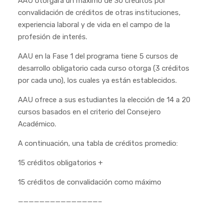
AAU otorgara un máximo de 30 créditos por
convalidación de créditos de otras instituciones,
experiencia laboral y de vida en el campo de la
profesión de interés.
AAU en la Fase 1 del programa tiene 5 cursos de
desarrollo obligatorio cada curso otorga (3 créditos
por cada uno), los cuales ya están establecidos.
AAU ofrece a sus estudiantes la elección de 14 a 20
cursos basados en el criterio del Consejero
Académico.
A continuación, una tabla de créditos promedio:
15 créditos obligatorios +
15 créditos de convalidación como máximo
———————————————–