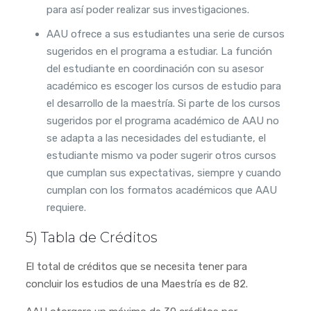
para así poder realizar sus investigaciones.
AAU ofrece a sus estudiantes una serie de cursos
sugeridos en el programa a estudiar. La función
del estudiante en coordinación con su asesor
académico es escoger los cursos de estudio para
el desarrollo de la maestría. Si parte de los cursos
sugeridos por el programa académico de AAU no
se adapta a las necesidades del estudiante, el
estudiante mismo va poder sugerir otros cursos
que cumplan sus expectativas, siempre y cuando
cumplan con los formatos académicos que AAU
requiere.
5) Tabla de Créditos
El total de créditos que se necesita tener para
concluir los estudios de una Maestría es de 82.