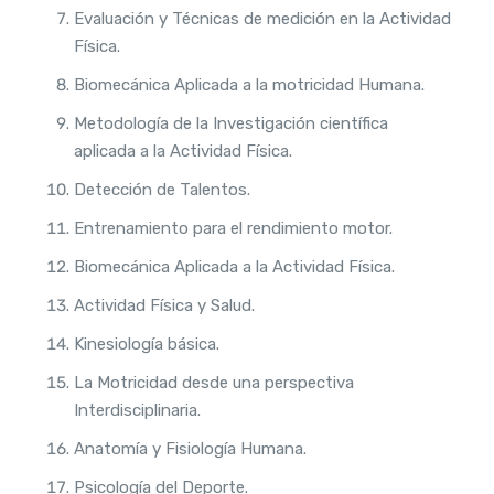
Evaluación y Técnicas de medición en la Actividad
Física.
Biomecánica Aplicada a la motricidad Humana.
Metodología de la Investigación científica
aplicada a la Actividad Física.
Detección de Talentos.
Entrenamiento para el rendimiento motor.
Biomecánica Aplicada a la Actividad Física.
Actividad Física y Salud.
Kinesiología básica.
La Motricidad desde una perspectiva
Interdisciplinaria.
Anatomía y Fisiología Humana.
Psicología del Deporte.