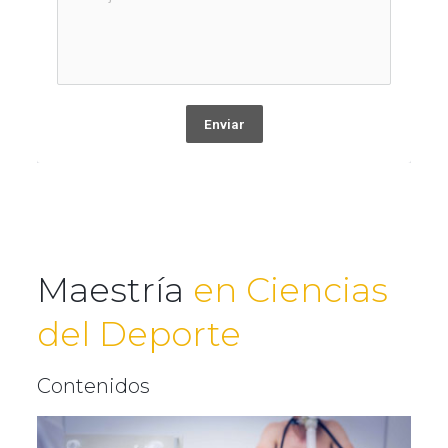
Enviar
Maestría
en Ciencias
del Deporte
Contenidos