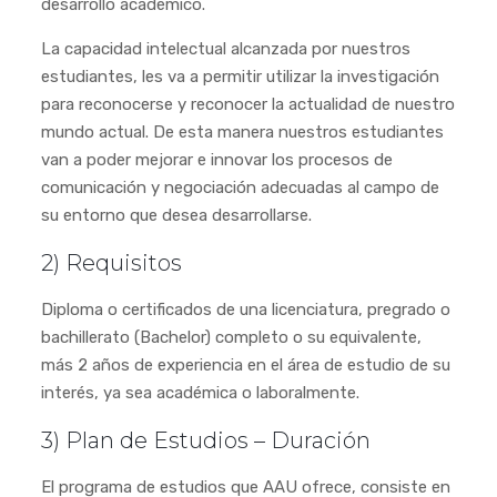
desarrollo académico.
La capacidad intelectual alcanzada por nuestros
estudiantes, les va a permitir utilizar la investigación
para reconocerse y reconocer la actualidad de nuestro
mundo actual. De esta manera nuestros estudiantes
van a poder mejorar e innovar los procesos de
comunicación y negociación adecuadas al campo de
su entorno que desea desarrollarse.
2) Requisitos
Diploma o certificados de una licenciatura, pregrado o
bachillerato (Bachelor) completo o su equivalente,
más 2 años de experiencia en el área de estudio de su
interés, ya sea académica o laboralmente.
3) Plan de Estudios – Duración
El programa de estudios que AAU ofrece, consiste en