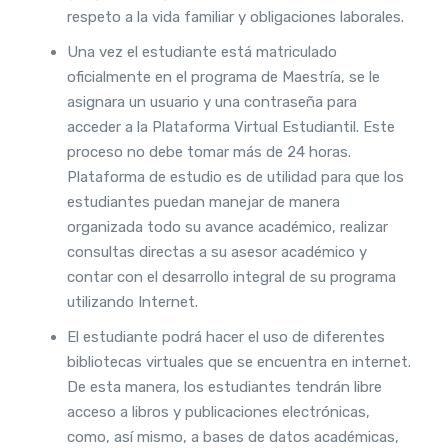
respeto a la vida familiar y obligaciones laborales.
Una vez el estudiante está matriculado
oficialmente en el programa de Maestría, se le
asignara un usuario y una contraseña para
acceder a la Plataforma Virtual Estudiantil. Este
proceso no debe tomar más de 24 horas.
Plataforma de estudio es de utilidad para que los
estudiantes puedan manejar de manera
organizada todo su avance académico, realizar
consultas directas a su asesor académico y
contar con el desarrollo integral de su programa
utilizando Internet.
El estudiante podrá hacer el uso de diferentes
bibliotecas virtuales que se encuentra en internet.
De esta manera, los estudiantes tendrán libre
acceso a libros y publicaciones electrónicas,
como, así mismo, a bases de datos académicas,