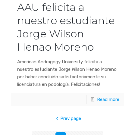
AAU felicita a
nuestro estudiante
Jorge Wilson
Henao Moreno
American Andragogy University felicita a
nuestro estudiante Jorge Wilson Henao Moreno
por haber concluido satisfactoriamente su
licenciatura en podología. Felicitaciones!
Read more
Prev page