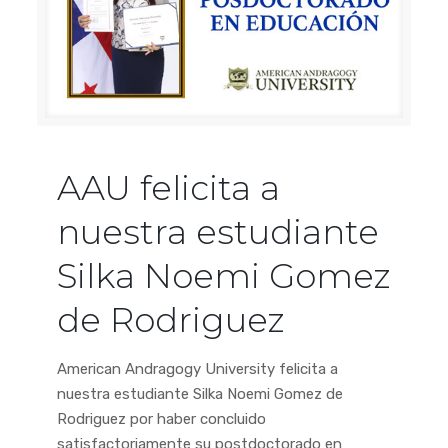
AAU felicita a
nuestra estudiante
Silka Noemi Gomez
de Rodriguez
American Andragogy University felicita a
nuestra estudiante Silka Noemi Gomez de
Rodriguez por haber concluido
satisfactoriamente su postdoctorado en