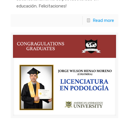
educación. Felicitaciones!
Read more