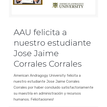
AAU felicita a
nuestro estudiante
Jose Jaime
Corrales Corrales
American Andragogy University felicita a
nuestro estudiante Jose Jaime Corrales
Corrales por haber concluido satisfactoriamente
su maestría en administración y recursos
humanos. Felicitaciones!