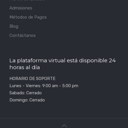
Admisiones
Métodos de Pagos
Blog
Contáctanos
La plataforma virtual está disponible 24
horas al día
HORARIO DE SOPORTE
Lunes - Viernes: 9:00 am - 5:00 pm
Sabado: Cerrado
Domingo: Cerrado