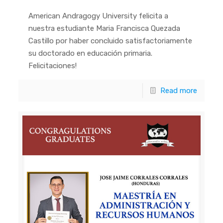
American Andragogy University felicita a
nuestra estudiante Maria Francisca Quezada
Castillo por haber concluido satisfactoriamente
su doctorado en educación primaria.
Felicitaciones!
Read more