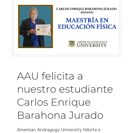
AAU felicita a
nuestro estudiante
Carlos Enrique
Barahona Jurado
American Andragogy University felicita a