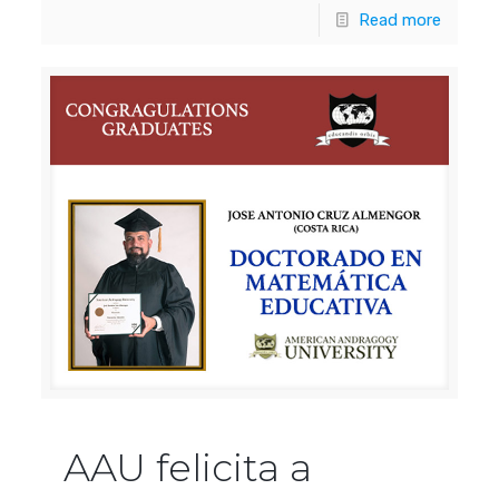
Read more
AAU felicita a