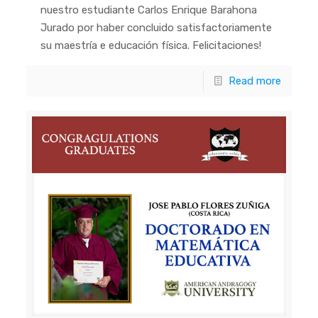
nuestro estudiante Carlos Enrique Barahona
Jurado por haber concluido satisfactoriamente
su maestría e educación física. Felicitaciones!
Read more