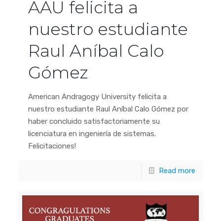
AAU felicita a
nuestro estudiante
Raul Aníbal Calo
Gómez
American Andragogy University felicita a
nuestro estudiante Raul Aníbal Calo Gómez por
haber concluido satisfactoriamente su
licenciatura en ingeniería de sistemas.
Felicitaciones!
Read more