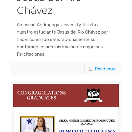
Chávez
American Andragogy University felicita a
nuestro estudiante Jesús del Rio Chávez por
haber concluido satisfactoriamente su
doctorado en administración de empresas.
Felicitaciones!
Read more