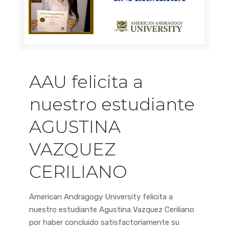
AAU felicita a
nuestro estudiante
AGUSTINA
VAZQUEZ
CERILIANO
American Andragogy University felicita a
nuestro estudiante Agustina Vazquez Ceriliano
por haber concluido satisfactoriamente su