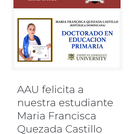
AAU felicita a
nuestra estudiante
Maria Francisca
Quezada Castillo