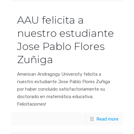
AAU felicita a
nuestro estudiante
Jose Pablo Flores
Zuñiga
American Andragogy University felicita a
nuestro estudiante Jose Pablo Flores Zuñiga
por haber concluido satisfactoriamente su
doctorado en matemática educativa.
Felicitaciones!
Read more