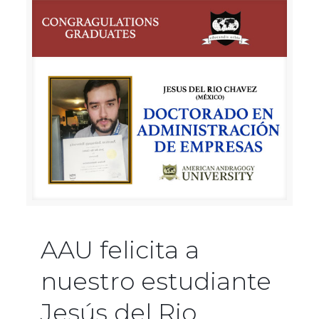
AAU felicita a
nuestro estudiante
Jesús del Rio