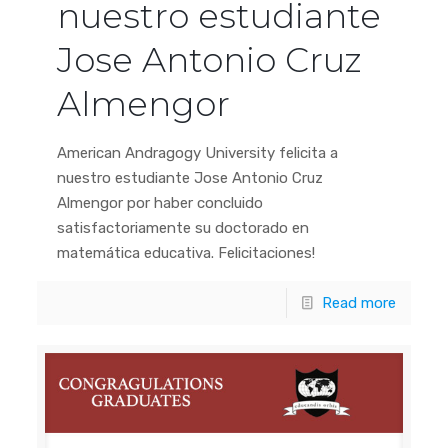
nuestro estudiante
Jose Antonio Cruz
Almengor
American Andragogy University felicita a
nuestro estudiante Jose Antonio Cruz
Almengor por haber concluido
satisfactoriamente su doctorado en
matemática educativa. Felicitaciones!
Read more