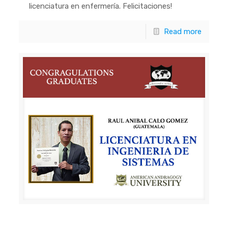
licenciatura en enfermería. Felicitaciones!
Read more