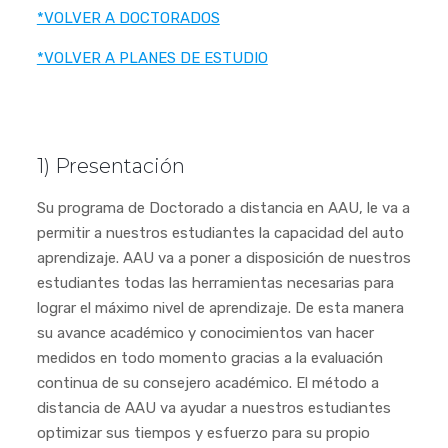
*VOLVER A DOCTORADOS
*VOLVER A PLANES DE ESTUDIO
1) Presentación
Su programa de Doctorado a distancia en AAU, le va a
permitir a nuestros estudiantes la capacidad del auto
aprendizaje. AAU va a poner a disposición de nuestros
estudiantes todas las herramientas necesarias para
lograr el máximo nivel de aprendizaje. De esta manera
su avance académico y conocimientos van hacer
medidos en todo momento gracias a la evaluación
continua de su consejero académico. El método a
distancia de AAU va ayudar a nuestros estudiantes
optimizar sus tiempos y esfuerzo para su propio