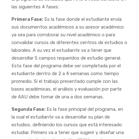
las siguientes 4 fases:
Primera Fase:
Es la fase donde el estudiante envía
sus documentos académicos a su asesor académico
ya sea para corroborar su nivel académico o para
convalidar cursos de diferentes centros de estudios o
laborales. A su vez el estudiante va a tener que
desarrollar 5 campos requeridos de estudio general.
Esta fase del programa debe ser completada por el
estudiante dentro de 2 a 4 semanas como tiempo
promedio. Si el trabajo presentado cumple con las
bases académicas, el análisis y evaluación por parte
de AAU debe tomar de una a dos semanas.
Segunda Fase:
Es la fase principal del programa, en
la cual el estudiante va a desarrollar su plan de
estudios, definiendo los cursos que está interesado
estudiar. Primero va a tener que sugerir y diseñar una