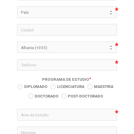
icon-phon
PROGRAMA DE ESTUDIO
DIPLOMADO
LICENCIATURA
MAESTRÍA
DOCTORADO
POST-DOCTORADO