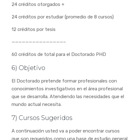
24 créditos otorgados +
24 créditos por estudiar (promedio de 8 cursos)
12 créditos por tesis
———————————————–
60 créditos de total para el Doctorado PHD
6) Objetivo
El Doctorado pretende formar profesionales con
conocimientos investigativos en el área profesional
que se desarrolla. Atendiendo las necesidades que el
mundo actual necesita.
7) Cursos Sugeridos
A continuación usted va a poder encontrar cursos
que son requeridos como una base de estudio general