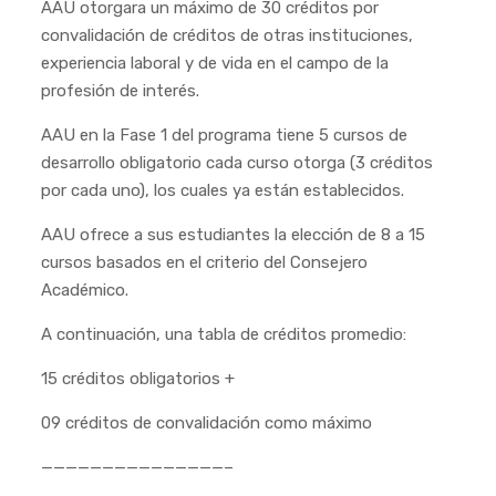
AAU otorgara un máximo de 30 créditos por
convalidación de créditos de otras instituciones,
experiencia laboral y de vida en el campo de la
profesión de interés.
AAU en la Fase 1 del programa tiene 5 cursos de
desarrollo obligatorio cada curso otorga (3 créditos
por cada uno), los cuales ya están establecidos.
AAU ofrece a sus estudiantes la elección de 8 a 15
cursos basados en el criterio del Consejero
Académico.
A continuación, una tabla de créditos promedio:
15 créditos obligatorios +
09 créditos de convalidación como máximo
———————————————–