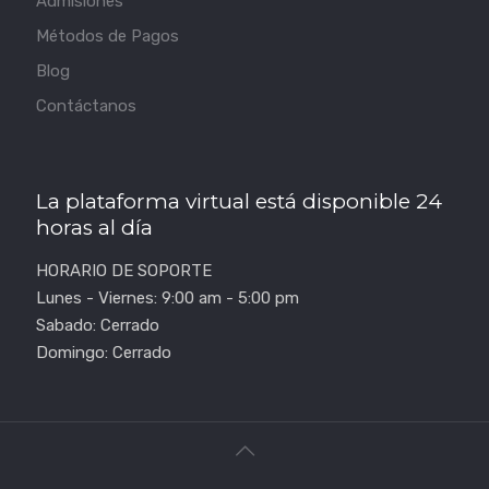
Admisiones
Métodos de Pagos
Blog
Contáctanos
La plataforma virtual está disponible 24
horas al día
HORARIO DE SOPORTE
Lunes - Viernes: 9:00 am - 5:00 pm
Sabado: Cerrado
Domingo: Cerrado