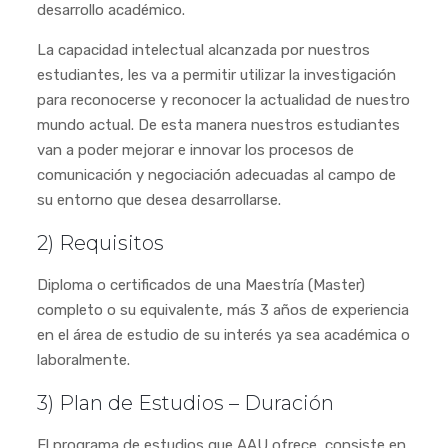
desarrollo académico.
La capacidad intelectual alcanzada por nuestros
estudiantes, les va a permitir utilizar la investigación
para reconocerse y reconocer la actualidad de nuestro
mundo actual. De esta manera nuestros estudiantes
van a poder mejorar e innovar los procesos de
comunicación y negociación adecuadas al campo de
su entorno que desea desarrollarse.
2) Requisitos
Diploma o certificados de una Maestría (Master)
completo o su equivalente, más 3 años de experiencia
en el área de estudio de su interés ya sea académica o
laboralmente.
3) Plan de Estudios – Duración
El programa de estudios que AAU ofrece, consiste en