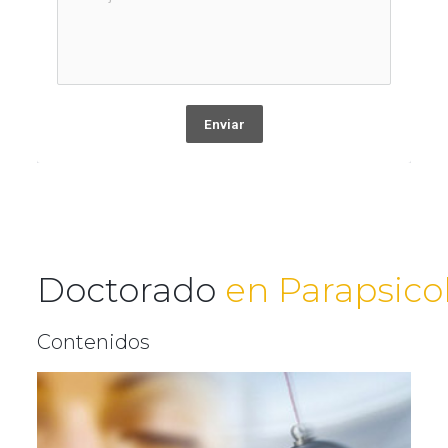
Enviar
Doctorado
en Parapsico
Contenidos