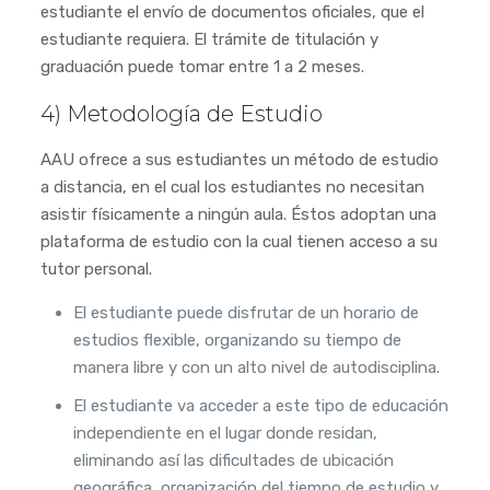
estudiante el envío de documentos oficiales, que el
estudiante requiera. El trámite de titulación y
graduación puede tomar entre 1 a 2 meses.
4) Metodología de Estudio
AAU ofrece a sus estudiantes un método de estudio
a distancia, en el cual los estudiantes no necesitan
asistir físicamente a ningún aula. Éstos adoptan una
plataforma de estudio con la cual tienen acceso a su
tutor personal.
El estudiante puede disfrutar de un horario de
estudios flexible, organizando su tiempo de
manera libre y con un alto nivel de autodisciplina.
El estudiante va acceder a este tipo de educación
independiente en el lugar donde residan,
eliminando así las dificultades de ubicación
geográfica, organización del tiempo de estudio y