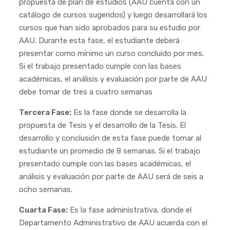
propuesta de plan de estudios (AAU cuenta con un
catálogo de cursos sugeridos) y luego desarrollará los
cursos que han sido aprobados para su estudio por
AAU. Durante esta fase, el estudiante deberá
presentar como mínimo un curso concluido por mes.
Si el trabajo presentado cumple con las bases
académicas, el análisis y evaluación por parte de AAU
debe tomar de tres a cuatro semanas
Tercera Fase:
Es la fase donde se desarrolla la
propuesta de Tesis y el desarrollo de la Tesis. El
desarrollo y conclusión de esta fase puede tomar al
estudiante un promedio de 8 semanas. Si el trabajo
presentado cumple con las bases académicas, el
análisis y evaluación por parte de AAU será de seis a
ocho semanas.
Cuarta Fase:
Es la fase administrativa, donde el
Departamento Administrativo de AAU acuerda con el