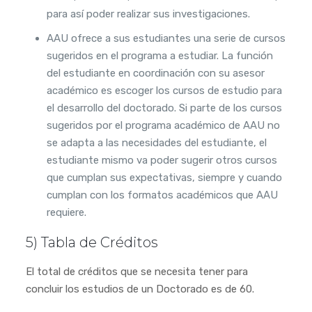
para así poder realizar sus investigaciones.
AAU ofrece a sus estudiantes una serie de cursos
sugeridos en el programa a estudiar. La función
del estudiante en coordinación con su asesor
académico es escoger los cursos de estudio para
el desarrollo del doctorado. Si parte de los cursos
sugeridos por el programa académico de AAU no
se adapta a las necesidades del estudiante, el
estudiante mismo va poder sugerir otros cursos
que cumplan sus expectativas, siempre y cuando
cumplan con los formatos académicos que AAU
requiere.
5) Tabla de Créditos
El total de créditos que se necesita tener para
concluir los estudios de un Doctorado es de 60.