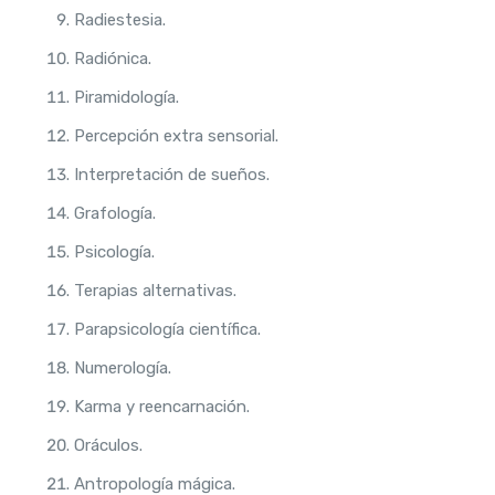
Radiestesia.
Radiónica.
Piramidología.
Percepción extra sensorial.
Interpretación de sueños.
Grafología.
Psicología.
Terapias alternativas.
Parapsicología científica.
Numerología.
Karma y reencarnación.
Oráculos.
Antropología mágica.