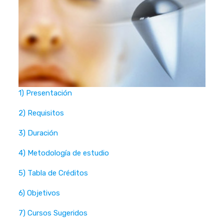
1) Presentación
2) Requisitos
3) Duración
4) Metodología de estudio
5) Tabla de Créditos
6) Objetivos
7) Cursos Sugeridos