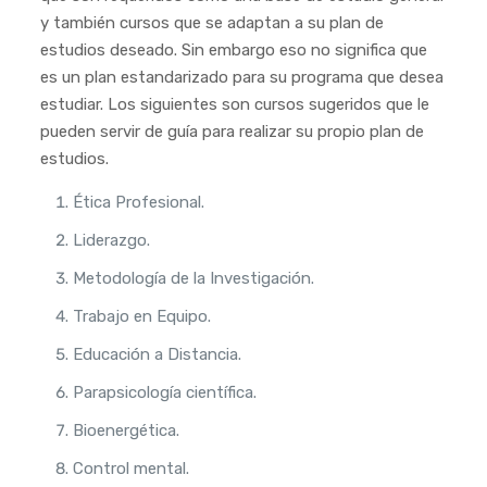
y también cursos que se adaptan a su plan de
estudios deseado. Sin embargo eso no significa que
es un plan estandarizado para su programa que desea
estudiar. Los siguientes son cursos sugeridos que le
pueden servir de guía para realizar su propio plan de
estudios.
Ética Profesional.
Liderazgo.
Metodología de la Investigación.
Trabajo en Equipo.
Educación a Distancia.
Parapsicología científica.
Bioenergética.
Control mental.