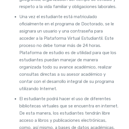
respeto a la vida familiar y obligaciones laborales.
Una vez el estudiante está matriculado
oficialmente en el programa de Doctorado, se le
asignara un usuario y una contraseña para
acceder a la Plataforma Virtual Estudiantil. Este
proceso no debe tomar más de 24 horas.
Plataforma de estudio es de utilidad para que los
estudiantes puedan manejar de manera
organizada todo su avance académico, realizar
consultas directas a su asesor académico y
contar con el desarrollo integral de su programa
utilizando Internet.
El estudiante podrá hacer el uso de diferentes
bibliotecas virtuales que se encuentra en internet.
De esta manera, los estudiantes tendrán libre
acceso a libros y publicaciones electrónicas,
como, así mismo, a bases de datos académicas,