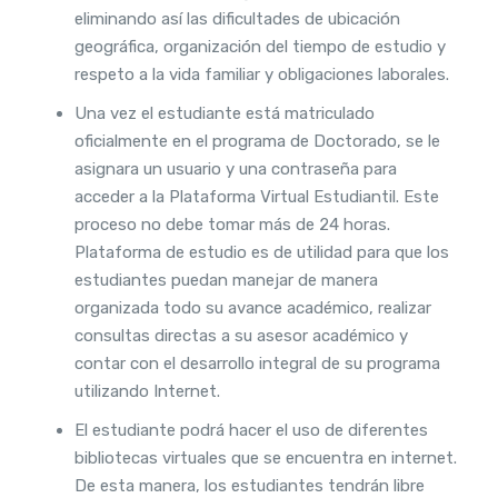
eliminando así las dificultades de ubicación
geográfica, organización del tiempo de estudio y
respeto a la vida familiar y obligaciones laborales.
Una vez el estudiante está matriculado
oficialmente en el programa de Doctorado, se le
asignara un usuario y una contraseña para
acceder a la Plataforma Virtual Estudiantil. Este
proceso no debe tomar más de 24 horas.
Plataforma de estudio es de utilidad para que los
estudiantes puedan manejar de manera
organizada todo su avance académico, realizar
consultas directas a su asesor académico y
contar con el desarrollo integral de su programa
utilizando Internet.
El estudiante podrá hacer el uso de diferentes
bibliotecas virtuales que se encuentra en internet.
De esta manera, los estudiantes tendrán libre