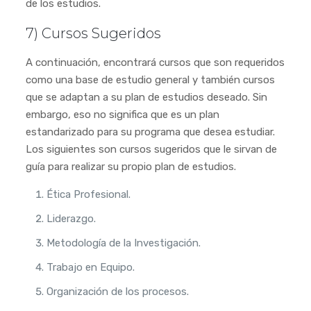
de los estudios.
7) Cursos Sugeridos
A continuación, encontrará cursos que son requeridos
como una base de estudio general y también cursos
que se adaptan a su plan de estudios deseado. Sin
embargo, eso no significa que es un plan
estandarizado para su programa que desea estudiar.
Los siguientes son cursos sugeridos que le sirvan de
guía para realizar su propio plan de estudios.
Ética Profesional.
Liderazgo.
Metodología de la Investigación.
Trabajo en Equipo.
Organización de los procesos.