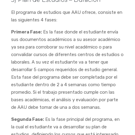
El programa de estudios que AAU ofrece, consiste en
las siguientes 4 fases:
Primera Fase:
Es la fase donde el estudiante envía
sus documentos académicos a su asesor académico
ya sea para corroborar su nivel académico o para
convalidar cursos de diferentes centros de estudios o
laborales. A su vez el estudiante va a tener que
desarrollar 5 campos requeridos de estudio general.
Esta fase del programa debe ser completada por el
estudiante dentro de 2 a 4 semanas como tiempo
promedio. Si el trabajo presentado cumple con las
bases académicas, el análisis y evaluación por parte
de AAU debe tomar de una a dos semanas.
Segunda Fase:
Es la fase principal del programa, en
la cual el estudiante va a desarrollar su plan de
estudios, definiendo los cursos que está interesado