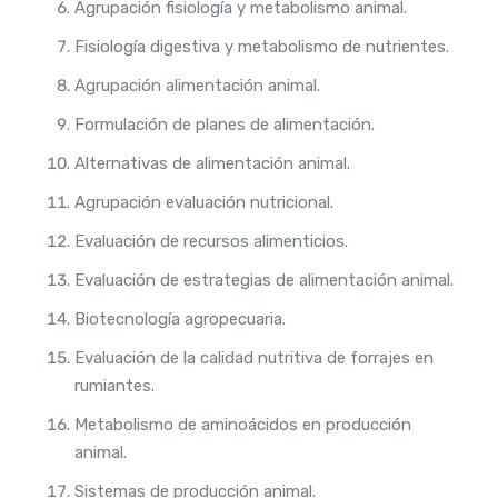
Agrupación fisiología y metabolismo animal.
Fisiología digestiva y metabolismo de nutrientes.
Agrupación alimentación animal.
Formulación de planes de alimentación.
Alternativas de alimentación animal.
Agrupación evaluación nutricional.
Evaluación de recursos alimenticios.
Evaluación de estrategias de alimentación animal.
Biotecnología agropecuaria.
Evaluación de la calidad nutritiva de forrajes en
rumiantes.
Metabolismo de aminoácidos en producción
animal.
Sistemas de producción animal.