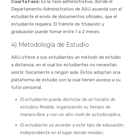
Cuarta Fase:
Es la fase administrativa, donde el
Departamento Administrativo de AAU acuerda con el
estudiante el envío de documentos oficiales, que el
estudiante requiera. El trámite de titulación y
graduación puede tomar entre 1 a 2 meses.
4) Metodología de Estudio
AAU ofrece a sus estudiantes un método de estudio
a distancia, en el cual los estudiantes no necesitan
asistir físicamente a ningún aula. Éstos adoptan una
plataforma de estudio con la cual tienen acceso a su
tutor personal.
El estudiante puede disfrutar de un horario de
estudios flexible, organizando su tiempo de
manera libre y con un alto nivel de autodisciplina.
El estudiante va acceder a este tipo de educación
independiente en el lugar donde residan,