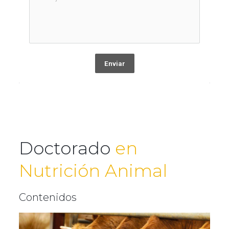
Enviar
Doctorado
en
Nutrición Animal
Contenidos