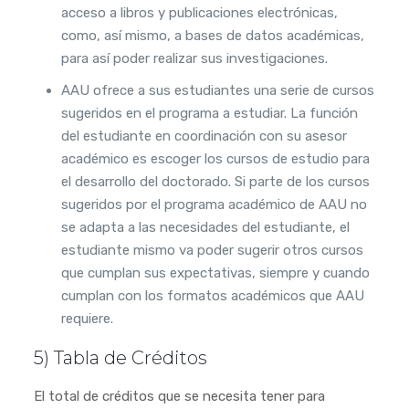
acceso a libros y publicaciones electrónicas,
como, así mismo, a bases de datos académicas,
para así poder realizar sus investigaciones.
AAU ofrece a sus estudiantes una serie de cursos
sugeridos en el programa a estudiar. La función
del estudiante en coordinación con su asesor
académico es escoger los cursos de estudio para
el desarrollo del doctorado. Si parte de los cursos
sugeridos por el programa académico de AAU no
se adapta a las necesidades del estudiante, el
estudiante mismo va poder sugerir otros cursos
que cumplan sus expectativas, siempre y cuando
cumplan con los formatos académicos que AAU
requiere.
5) Tabla de Créditos
El total de créditos que se necesita tener para