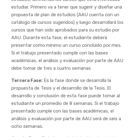
estudiar. Primero va a tener que sugerir y diseñar una
propuesta de plan de estudios (AAU cuenta con un
catálogo de cursos sugeridos) y luego desarrollará los
cursos que han sido aprobados para su estudio por
AAU. Durante esta fase, el estudiante deberá
presentar como mínimo un curso concluido por mes.
Si el trabajo presentado cumple con las bases
académicas, el análisis y evaluación por parte de AAU
debe tomar de tres a cuatro semanas
Tercera Fase:
Es la fase donde se desarrolla la
propuesta de Tesis y el desarrollo de la Tesis. El
desarrollo y conclusión de esta fase puede tomar al
estudiante un promedio de 8 semanas. Si el trabajo
presentado cumple con las bases académicas, el
análisis y evaluación por parte de AAU será de seis a
ocho semanas.