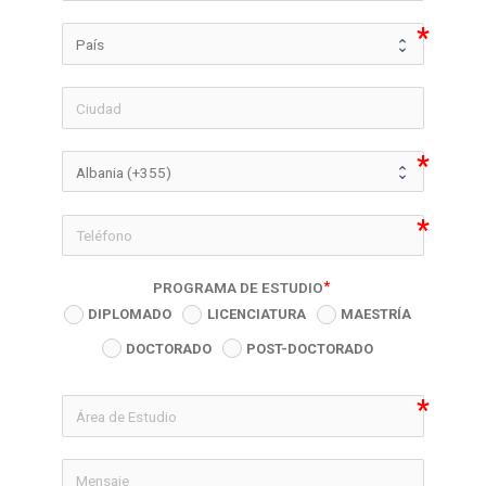
icon-phon
PROGRAMA DE ESTUDIO
DIPLOMADO
LICENCIATURA
MAESTRÍA
DOCTORADO
POST-DOCTORADO