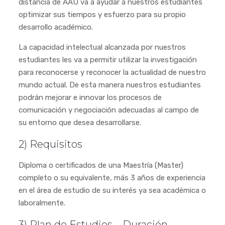
distancia de AAU va a ayudar a nuestros estudiantes
optimizar sus tiempos y esfuerzo para su propio
desarrollo académico.
La capacidad intelectual alcanzada por nuestros
estudiantes les va a permitir utilizar la investigación
para reconocerse y reconocer la actualidad de nuestro
mundo actual. De esta manera nuestros estudiantes
podrán mejorar e innovar los procesos de
comunicación y negociación adecuadas al campo de
su entorno que desea desarrollarse.
2) Requisitos
Diploma o certificados de una Maestría (Master)
completo o su equivalente, más 3 años de experiencia
en el área de estudio de su interés ya sea académica o
laboralmente.
3) Plan de Estudios – Duración