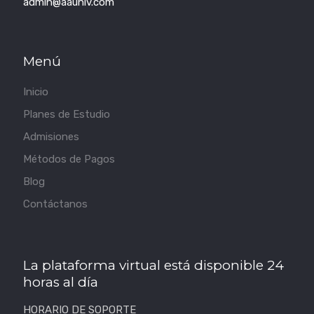
admin@aauniv.com
Menú
Inicio
Planes de Estudio
Admisiones
Métodos de Pagos
Blog
Contáctanos
La plataforma virtual está disponible 24
horas al día
HORARIO DE SOPORTE