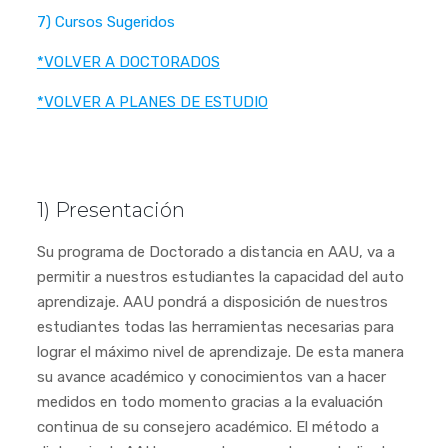
7) Cursos Sugeridos
*VOLVER A DOCTORADOS
*VOLVER A PLANES DE ESTUDIO
1) Presentación
Su programa de Doctorado a distancia en AAU, va a
permitir a nuestros estudiantes la capacidad del auto
aprendizaje. AAU pondrá a disposición de nuestros
estudiantes todas las herramientas necesarias para
lograr el máximo nivel de aprendizaje. De esta manera
su avance académico y conocimientos van a hacer
medidos en todo momento gracias a la evaluación
continua de su consejero académico. El método a