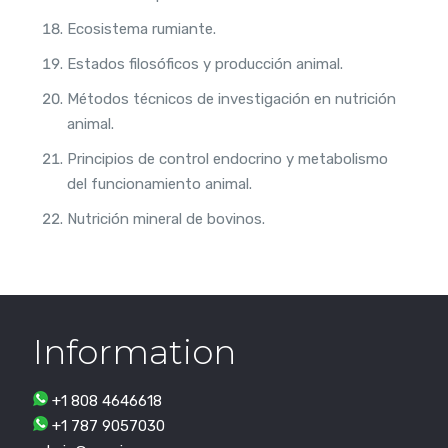
Ecosistema rumiante.
Estados filosóficos y producción animal.
Métodos técnicos de investigación en nutrición
animal.
Principios de control endocrino y metabolismo
del funcionamiento animal.
Nutrición mineral de bovinos.
Information
+1 808 4646618
+1 787 9057030