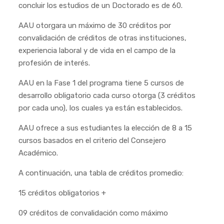
concluir los estudios de un Doctorado es de 60.
AAU otorgara un máximo de 30 créditos por
convalidación de créditos de otras instituciones,
experiencia laboral y de vida en el campo de la
profesión de interés.
AAU en la Fase 1 del programa tiene 5 cursos de
desarrollo obligatorio cada curso otorga (3 créditos
por cada uno), los cuales ya están establecidos.
AAU ofrece a sus estudiantes la elección de 8 a 15
cursos basados en el criterio del Consejero
Académico.
A continuación, una tabla de créditos promedio:
15 créditos obligatorios +
09 créditos de convalidación como máximo