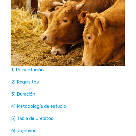
1) Presentación
2) Requisitos
3) Duración
4) Metodología de estudio
5) Tabla de Créditos
6) Objetivos