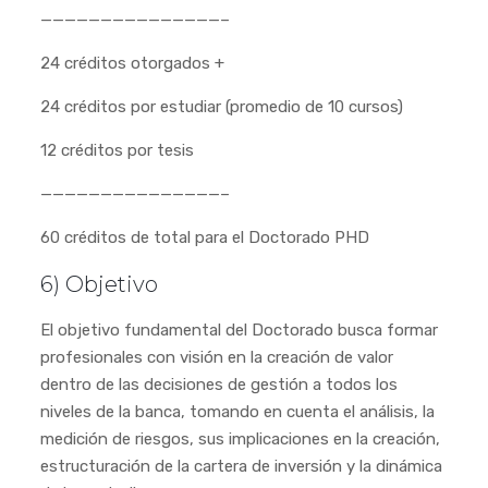
———————————————–
24 créditos otorgados +
24 créditos por estudiar (promedio de 10 cursos)
12 créditos por tesis
———————————————–
60 créditos de total para el Doctorado PHD
6) Objetivo
El objetivo fundamental del Doctorado busca formar
profesionales con visión en la creación de valor
dentro de las decisiones de gestión a todos los
niveles de la banca, tomando en cuenta el análisis, la
medición de riesgos, sus implicaciones en la creación,
estructuración de la cartera de inversión y la dinámica