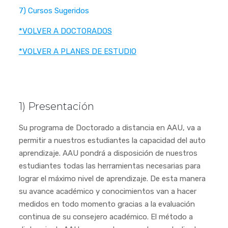
7) Cursos Sugeridos
*VOLVER A DOCTORADOS
*VOLVER A PLANES DE ESTUDIO
1) Presentación
Su programa de Doctorado a distancia en AAU, va a
permitir a nuestros estudiantes la capacidad del auto
aprendizaje. AAU pondrá a disposición de nuestros
estudiantes todas las herramientas necesarias para
lograr el máximo nivel de aprendizaje. De esta manera
su avance académico y conocimientos van a hacer
medidos en todo momento gracias a la evaluación
continua de su consejero académico. El método a