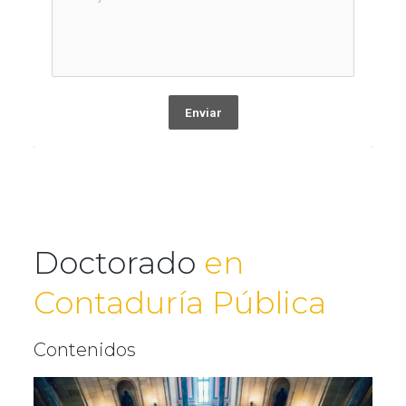
Enviar
Doctorado
en
Contaduría Pública
Contenidos