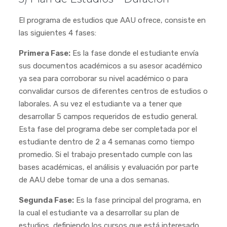
El programa de estudios que AAU ofrece, consiste en
las siguientes 4 fases:
Primera Fase:
Es la fase donde el estudiante envía
sus documentos académicos a su asesor académico
ya sea para corroborar su nivel académico o para
convalidar cursos de diferentes centros de estudios o
laborales. A su vez el estudiante va a tener que
desarrollar 5 campos requeridos de estudio general.
Esta fase del programa debe ser completada por el
estudiante dentro de 2 a 4 semanas como tiempo
promedio. Si el trabajo presentado cumple con las
bases académicas, el análisis y evaluación por parte
de AAU debe tomar de una a dos semanas.
Segunda Fase:
Es la fase principal del programa, en
la cual el estudiante va a desarrollar su plan de
estudios, definiendo los cursos que está interesado