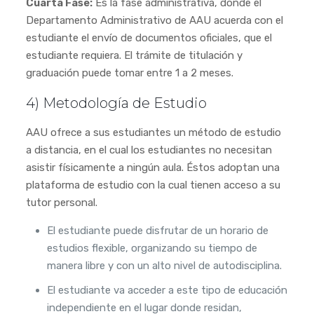
Cuarta Fase:
Es la fase administrativa, donde el
Departamento Administrativo de AAU acuerda con el
estudiante el envío de documentos oficiales, que el
estudiante requiera. El trámite de titulación y
graduación puede tomar entre 1 a 2 meses.
4) Metodología de Estudio
AAU ofrece a sus estudiantes un método de estudio
a distancia, en el cual los estudiantes no necesitan
asistir físicamente a ningún aula. Éstos adoptan una
plataforma de estudio con la cual tienen acceso a su
tutor personal.
El estudiante puede disfrutar de un horario de
estudios flexible, organizando su tiempo de
manera libre y con un alto nivel de autodisciplina.
El estudiante va acceder a este tipo de educación
independiente en el lugar donde residan,