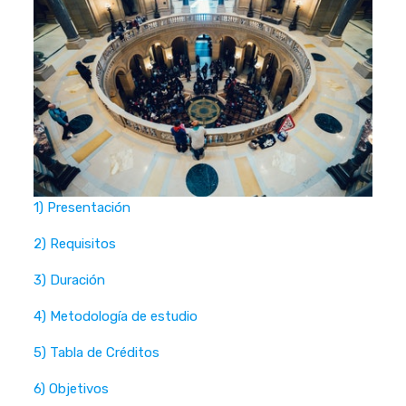
1) Presentación
2) Requisitos
3) Duración
4) Metodología de estudio
5) Tabla de Créditos
6) Objetivos