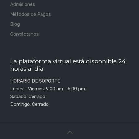
Admisiones
Métodos de Pagos
Blog
Contáctanos
La plataforma virtual está disponible 24
horas al día
HORARIO DE SOPORTE
Lunes - Viernes: 9:00 am - 5:00 pm
Sabado: Cerrado
Domingo: Cerrado