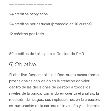
———————————————–
24 créditos otorgados +
24 créditos por estudiar (promedio de 10 cursos)
12 créditos por tesis
———————————————–
60 créditos de total para el Doctorado PHD
6) Objetivo
El objetivo fundamental del Doctorado busca formar
profesionales con visión en la creación de valor
dentro de las decisiones de gestión a todos los
niveles de la banca, tomando en cuenta el análisis, la
medición de riesgos, sus implicaciones en la creación,
estructuración de la cartera de inversión y la dinámica