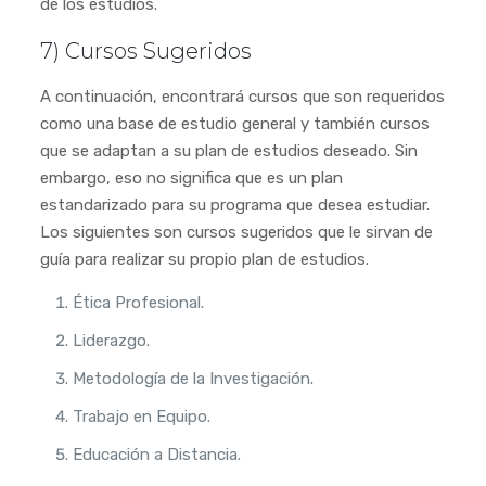
de los estudios.
7) Cursos Sugeridos
A continuación, encontrará cursos que son requeridos
como una base de estudio general y también cursos
que se adaptan a su plan de estudios deseado. Sin
embargo, eso no significa que es un plan
estandarizado para su programa que desea estudiar.
Los siguientes son cursos sugeridos que le sirvan de
guía para realizar su propio plan de estudios.
Ética Profesional.
Liderazgo.
Metodología de la Investigación.
Trabajo en Equipo.
Educación a Distancia.