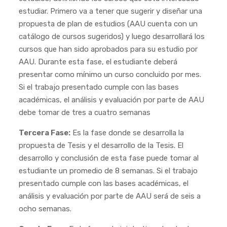
estudiar. Primero va a tener que sugerir y diseñar una
propuesta de plan de estudios (AAU cuenta con un
catálogo de cursos sugeridos) y luego desarrollará los
cursos que han sido aprobados para su estudio por
AAU. Durante esta fase, el estudiante deberá
presentar como mínimo un curso concluido por mes.
Si el trabajo presentado cumple con las bases
académicas, el análisis y evaluación por parte de AAU
debe tomar de tres a cuatro semanas
Tercera Fase:
Es la fase donde se desarrolla la
propuesta de Tesis y el desarrollo de la Tesis. El
desarrollo y conclusión de esta fase puede tomar al
estudiante un promedio de 8 semanas. Si el trabajo
presentado cumple con las bases académicas, el
análisis y evaluación por parte de AAU será de seis a
ocho semanas.