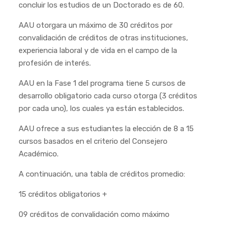
concluir los estudios de un Doctorado es de 60.
AAU otorgara un máximo de 30 créditos por
convalidación de créditos de otras instituciones,
experiencia laboral y de vida en el campo de la
profesión de interés.
AAU en la Fase 1 del programa tiene 5 cursos de
desarrollo obligatorio cada curso otorga (3 créditos
por cada uno), los cuales ya están establecidos.
AAU ofrece a sus estudiantes la elección de 8 a 15
cursos basados en el criterio del Consejero
Académico.
A continuación, una tabla de créditos promedio:
15 créditos obligatorios +
09 créditos de convalidación como máximo