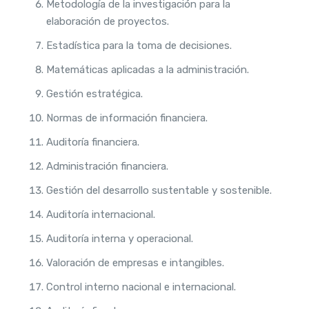
Metodología de la investigación para la
elaboración de proyectos.
Estadística para la toma de decisiones.
Matemáticas aplicadas a la administración.
Gestión estratégica.
Normas de información financiera.
Auditoría financiera.
Administración financiera.
Gestión del desarrollo sustentable y sostenible.
Auditoría internacional.
Auditoría interna y operacional.
Valoración de empresas e intangibles.
Control interno nacional e internacional.