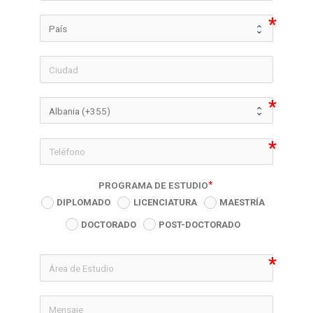
icon-phon
PROGRAMA DE ESTUDIO
DIPLOMADO
LICENCIATURA
MAESTRÍA
DOCTORADO
POST-DOCTORADO