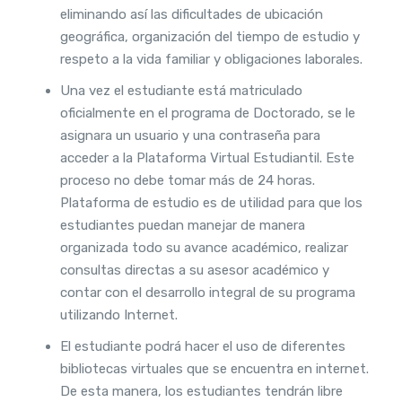
eliminando así las dificultades de ubicación
geográfica, organización del tiempo de estudio y
respeto a la vida familiar y obligaciones laborales.
Una vez el estudiante está matriculado
oficialmente en el programa de Doctorado, se le
asignara un usuario y una contraseña para
acceder a la Plataforma Virtual Estudiantil. Este
proceso no debe tomar más de 24 horas.
Plataforma de estudio es de utilidad para que los
estudiantes puedan manejar de manera
organizada todo su avance académico, realizar
consultas directas a su asesor académico y
contar con el desarrollo integral de su programa
utilizando Internet.
El estudiante podrá hacer el uso de diferentes
bibliotecas virtuales que se encuentra en internet.
De esta manera, los estudiantes tendrán libre