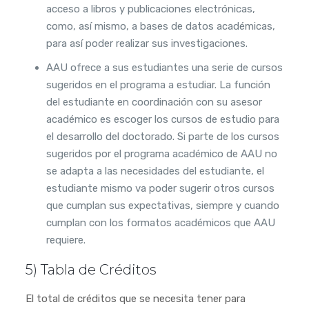
acceso a libros y publicaciones electrónicas,
como, así mismo, a bases de datos académicas,
para así poder realizar sus investigaciones.
AAU ofrece a sus estudiantes una serie de cursos
sugeridos en el programa a estudiar. La función
del estudiante en coordinación con su asesor
académico es escoger los cursos de estudio para
el desarrollo del doctorado. Si parte de los cursos
sugeridos por el programa académico de AAU no
se adapta a las necesidades del estudiante, el
estudiante mismo va poder sugerir otros cursos
que cumplan sus expectativas, siempre y cuando
cumplan con los formatos académicos que AAU
requiere.
5) Tabla de Créditos
El total de créditos que se necesita tener para