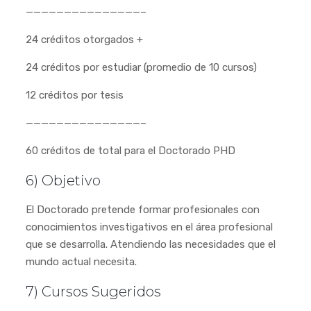
———————————————–
24 créditos otorgados +
24 créditos por estudiar (promedio de 10 cursos)
12 créditos por tesis
———————————————–
60 créditos de total para el Doctorado PHD
6) Objetivo
El Doctorado pretende formar profesionales con
conocimientos investigativos en el área profesional
que se desarrolla. Atendiendo las necesidades que el
mundo actual necesita.
7) Cursos Sugeridos