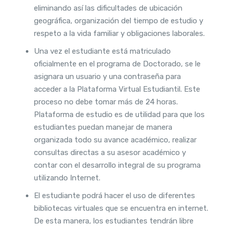
eliminando así las dificultades de ubicación
geográfica, organización del tiempo de estudio y
respeto a la vida familiar y obligaciones laborales.
Una vez el estudiante está matriculado
oficialmente en el programa de Doctorado, se le
asignara un usuario y una contraseña para
acceder a la Plataforma Virtual Estudiantil. Este
proceso no debe tomar más de 24 horas.
Plataforma de estudio es de utilidad para que los
estudiantes puedan manejar de manera
organizada todo su avance académico, realizar
consultas directas a su asesor académico y
contar con el desarrollo integral de su programa
utilizando Internet.
El estudiante podrá hacer el uso de diferentes
bibliotecas virtuales que se encuentra en internet.
De esta manera, los estudiantes tendrán libre