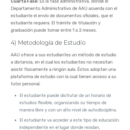
Cuarta Fase:
Es la fase administrativa, donde el
Departamento Administrativo de AAU acuerda con el
estudiante el envío de documentos oficiales, que el
estudiante requiera. El trámite de titulación y
graduación puede tomar entre 1 a 2 meses.
4) Metodología de Estudio
AAU ofrece a sus estudiantes un método de estudio
a distancia, en el cual los estudiantes no necesitan
asistir físicamente a ningún aula. Éstos adoptan una
plataforma de estudio con la cual tienen acceso a su
tutor personal.
El estudiante puede disfrutar de un horario de
estudios flexible, organizando su tiempo de
manera libre y con un alto nivel de autodisciplina.
El estudiante va acceder a este tipo de educación
independiente en el lugar donde residan,