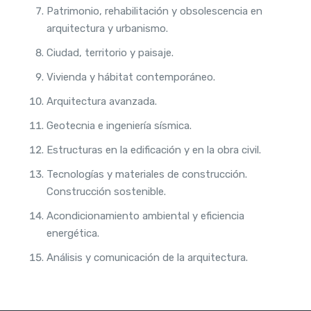
Patrimonio, rehabilitación y obsolescencia en
arquitectura y urbanismo.
Ciudad, territorio y paisaje.
Vivienda y hábitat contemporáneo.
Arquitectura avanzada.
Geotecnia e ingeniería sísmica.
Estructuras en la edificación y en la obra civil.
Tecnologías y materiales de construcción.
Construcción sostenible.
Acondicionamiento ambiental y eficiencia
energética.
Análisis y comunicación de la arquitectura.