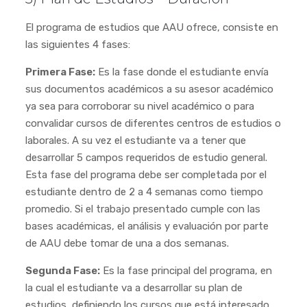
El programa de estudios que AAU ofrece, consiste en
las siguientes 4 fases:
Primera Fase:
Es la fase donde el estudiante envía
sus documentos académicos a su asesor académico
ya sea para corroborar su nivel académico o para
convalidar cursos de diferentes centros de estudios o
laborales. A su vez el estudiante va a tener que
desarrollar 5 campos requeridos de estudio general.
Esta fase del programa debe ser completada por el
estudiante dentro de 2 a 4 semanas como tiempo
promedio. Si el trabajo presentado cumple con las
bases académicas, el análisis y evaluación por parte
de AAU debe tomar de una a dos semanas.
Segunda Fase:
Es la fase principal del programa, en
la cual el estudiante va a desarrollar su plan de
estudios, definiendo los cursos que está interesado