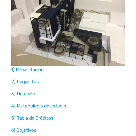
1) Presentación
2) Requisitos
3) Duración
4) Metodología de estudio
5) Tabla de Créditos
6) Objetivos