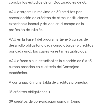
concluir los estudios de un Doctorado es de 60.
AAU otorgara un máximo de 30 créditos por
convalidación de créditos de otras instituciones,
experiencia laboral y de vida en el campo de la
profesión de interés.
AAU en la Fase 1 del programa tiene 5 cursos de
desarrollo obligatorio cada curso otorga (3 créditos
por cada uno), los cuales ya están establecidos.
AAU ofrece a sus estudiantes la elección de 8 a 15
cursos basados en el criterio del Consejero
Académico.
A continuación, una tabla de créditos promedio:
15 créditos obligatorios +
09 créditos de convalidación como máximo