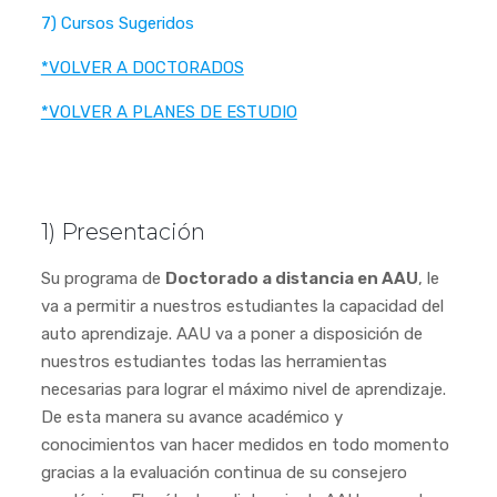
7) Cursos Sugeridos
*VOLVER A DOCTORADOS
*VOLVER A PLANES DE ESTUDIO
1) Presentación
Su programa de
Doctorado a distancia en AAU
, le
va a permitir a nuestros estudiantes la capacidad del
auto aprendizaje. AAU va a poner a disposición de
nuestros estudiantes todas las herramientas
necesarias para lograr el máximo nivel de aprendizaje.
De esta manera su avance académico y
conocimientos van hacer medidos en todo momento
gracias a la evaluación continua de su consejero