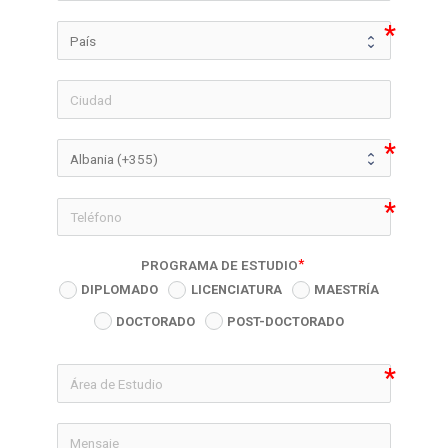
icon-phon
PROGRAMA DE ESTUDIO
DIPLOMADO
LICENCIATURA
MAESTRÍA
DOCTORADO
POST-DOCTORADO