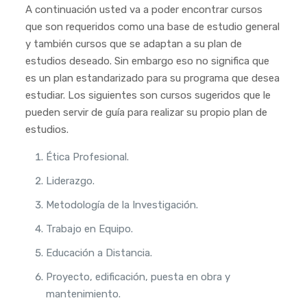
A continuación usted va a poder encontrar cursos
que son requeridos como una base de estudio general
y también cursos que se adaptan a su plan de
estudios deseado. Sin embargo eso no significa que
es un plan estandarizado para su programa que desea
estudiar. Los siguientes son cursos sugeridos que le
pueden servir de guía para realizar su propio plan de
estudios.
Ética Profesional.
Liderazgo.
Metodología de la Investigación.
Trabajo en Equipo.
Educación a Distancia.
Proyecto, edificación, puesta en obra y
mantenimiento.