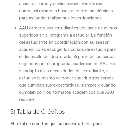
acceso a libros y publicaciones electrónicas,
como, así mismo, a bases de datos académicas,
para así poder realizar sus investigaciones.
AAU ofrece a sus estudiantes una serie de cursos
sugeridos en el programa a estudiar. La función
del estudiante en coordinación con su asesor
académico es escoger los cursos de estudio para
el desarrollo del doctorado. Si parte de los cursos
sugeridos por el programa académico de AAU no
se adapta a las necesidades del estudiante, el
estudiante mismo va poder sugerir otros cursos
que cumplan sus expectativas, siempre y cuando
cumplan con los formatos académicos que AAU
requiere.
5) Tabla de Créditos
El total de créditos que se necesita tener para