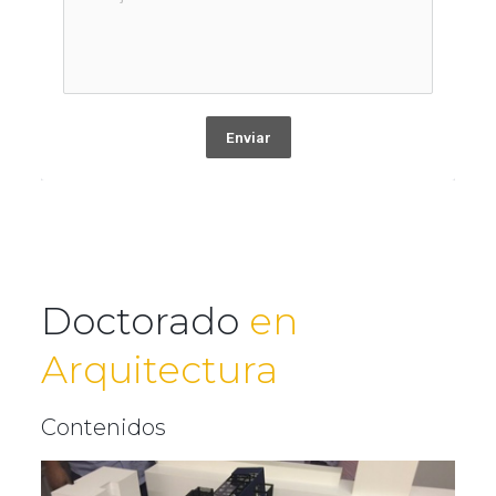
Enviar
Doctorado
en
Arquitectura
Contenidos