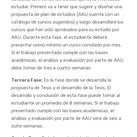
estudiar. Primero va a tener que sugerir y diseñar una
propuesta de plan de estudios (AAU cuenta con un
catálogo de cursos sugeridos) y luego desarrollará los
cursos que han sido aprobados para su estudio por
AAU. Durante esta fase, el estudiante deberá
presentar como mínimo un curso concluido por mes.
Si el trabajo presentado cumple con las bases
académicas, el análisis y evaluación por parte de AAU
debe tomar de tres a cuatro semanas
Tercera Fase:
Es la fase donde se desarrolla la
propuesta de Tesis y el desarrollo de la Tesis. El
desarrollo y conclusión de esta fase puede tomar al
estudiante un promedio de 8 semanas. Si el trabajo
presentado cumple con las bases académicas, el
análisis y evaluación por parte de AAU será de seis a
ocho semanas.