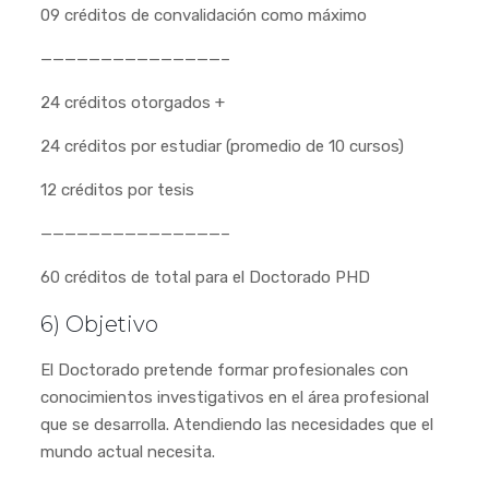
09 créditos de convalidación como máximo
———————————————–
24 créditos otorgados +
24 créditos por estudiar (promedio de 10 cursos)
12 créditos por tesis
———————————————–
60 créditos de total para el Doctorado PHD
6) Objetivo
El Doctorado pretende formar profesionales con
conocimientos investigativos en el área profesional
que se desarrolla. Atendiendo las necesidades que el
mundo actual necesita.