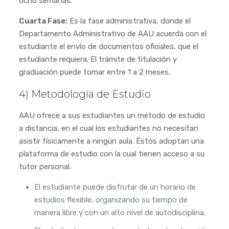
ocho semanas.
Cuarta Fase:
Es la fase administrativa, donde el
Departamento Administrativo de AAU acuerda con el
estudiante el envío de documentos oficiales, que el
estudiante requiera. El trámite de titulación y
graduación puede tomar entre 1 a 2 meses.
4) Metodología de Estudio
AAU ofrece a sus estudiantes un método de estudio
a distancia, en el cual los estudiantes no necesitan
asistir físicamente a ningún aula. Éstos adoptan una
plataforma de estudio con la cual tienen acceso a su
tutor personal.
El estudiante puede disfrutar de un horario de
estudios flexible, organizando su tiempo de
manera libre y con un alto nivel de autodisciplina.