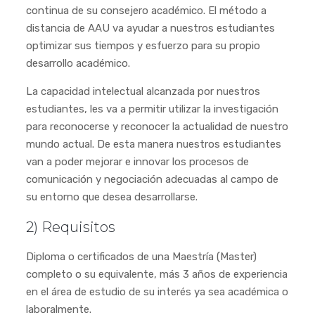
continua de su consejero académico. El método a
distancia de AAU va ayudar a nuestros estudiantes
optimizar sus tiempos y esfuerzo para su propio
desarrollo académico.
La capacidad intelectual alcanzada por nuestros
estudiantes, les va a permitir utilizar la investigación
para reconocerse y reconocer la actualidad de nuestro
mundo actual. De esta manera nuestros estudiantes
van a poder mejorar e innovar los procesos de
comunicación y negociación adecuadas al campo de
su entorno que desea desarrollarse.
2) Requisitos
Diploma o certificados de una Maestría (Master)
completo o su equivalente, más 3 años de experiencia
en el área de estudio de su interés ya sea académica o
laboralmente.