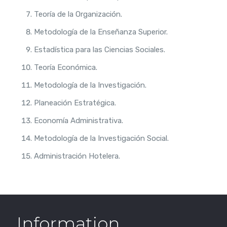
Teoría de la Organización.
Metodología de la Enseñanza Superior.
Estadística para las Ciencias Sociales.
Teoría Económica.
Metodología de la Investigación.
Planeación Estratégica.
Economía Administrativa.
Metodología de la Investigación Social.
Administración Hotelera.
Information