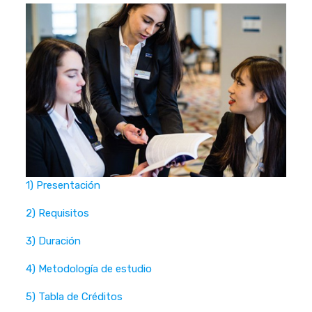
1) Presentación
2) Requisitos
3) Duración
4) Metodología de estudio
5) Tabla de Créditos