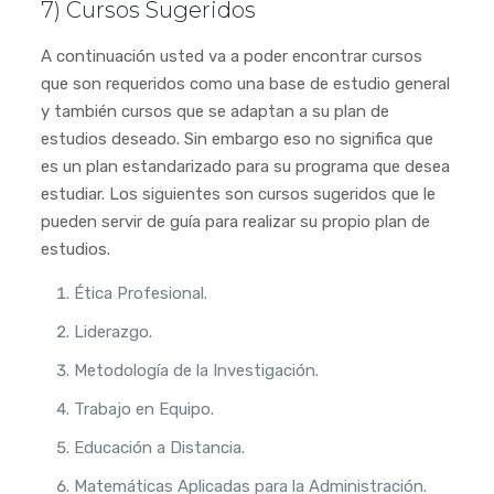
7) Cursos Sugeridos
A continuación usted va a poder encontrar cursos
que son requeridos como una base de estudio general
y también cursos que se adaptan a su plan de
estudios deseado. Sin embargo eso no significa que
es un plan estandarizado para su programa que desea
estudiar. Los siguientes son cursos sugeridos que le
pueden servir de guía para realizar su propio plan de
estudios.
Ética Profesional.
Liderazgo.
Metodología de la Investigación.
Trabajo en Equipo.
Educación a Distancia.
Matemáticas Aplicadas para la Administración.