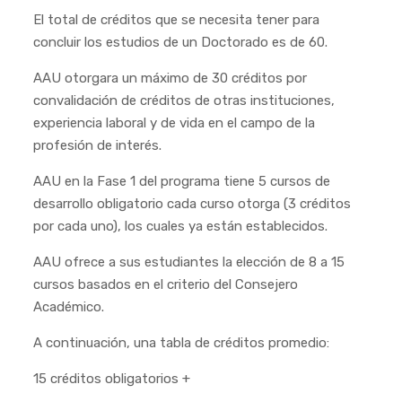
El total de créditos que se necesita tener para
concluir los estudios de un Doctorado es de 60.
AAU otorgara un máximo de 30 créditos por
convalidación de créditos de otras instituciones,
experiencia laboral y de vida en el campo de la
profesión de interés.
AAU en la Fase 1 del programa tiene 5 cursos de
desarrollo obligatorio cada curso otorga (3 créditos
por cada uno), los cuales ya están establecidos.
AAU ofrece a sus estudiantes la elección de 8 a 15
cursos basados en el criterio del Consejero
Académico.
A continuación, una tabla de créditos promedio:
15 créditos obligatorios +