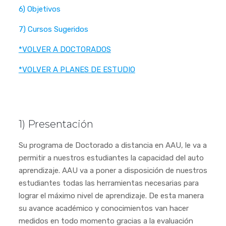
6) Objetivos
7) Cursos Sugeridos
*VOLVER A DOCTORADOS
*VOLVER A PLANES DE ESTUDIO
1) Presentación
Su programa de Doctorado a distancia en AAU, le va a
permitir a nuestros estudiantes la capacidad del auto
aprendizaje. AAU va a poner a disposición de nuestros
estudiantes todas las herramientas necesarias para
lograr el máximo nivel de aprendizaje. De esta manera
su avance académico y conocimientos van hacer
medidos en todo momento gracias a la evaluación