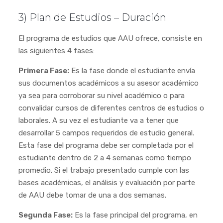
3) Plan de Estudios – Duración
El programa de estudios que AAU ofrece, consiste en
las siguientes 4 fases:
Primera Fase:
Es la fase donde el estudiante envía
sus documentos académicos a su asesor académico
ya sea para corroborar su nivel académico o para
convalidar cursos de diferentes centros de estudios o
laborales. A su vez el estudiante va a tener que
desarrollar 5 campos requeridos de estudio general.
Esta fase del programa debe ser completada por el
estudiante dentro de 2 a 4 semanas como tiempo
promedio. Si el trabajo presentado cumple con las
bases académicas, el análisis y evaluación por parte
de AAU debe tomar de una a dos semanas.
Segunda Fase:
Es la fase principal del programa, en