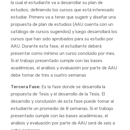
la cual el estudiante va a desarrollar su plan de
estudios, definiendo los cursos que está interesado
estudiar. Primero va a tener que sugerir y diseñar una
propuesta de plan de estudios (AAU cuenta con un
catálogo de cursos sugeridos) y luego desarrollará los
cursos que han sido aprobados para su estudio por
AAU. Durante esta fase, el estudiante deberá
presentar como mínimo un curso concluido por mes.
Si el trabajo presentado cumple con las bases
académicas, el análisis y evaluación por parte de AAU
debe tomar de tres a cuatro semanas
Tercera Fase:
Es la fase donde se desarrolla la
propuesta de Tesis y el desarrollo de la Tesis. El
desarrollo y conclusión de esta fase puede tomar al
estudiante un promedio de 8 semanas. Si el trabajo
presentado cumple con las bases académicas, el
análisis y evaluación por parte de AAU será de seis a