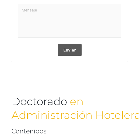
Enviar
Doctorado
en
Administración Hoteler
Contenidos