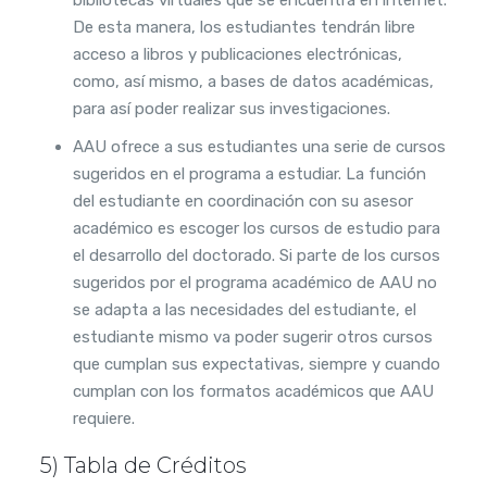
bibliotecas virtuales que se encuentra en internet.
De esta manera, los estudiantes tendrán libre
acceso a libros y publicaciones electrónicas,
como, así mismo, a bases de datos académicas,
para así poder realizar sus investigaciones.
AAU ofrece a sus estudiantes una serie de cursos
sugeridos en el programa a estudiar. La función
del estudiante en coordinación con su asesor
académico es escoger los cursos de estudio para
el desarrollo del doctorado. Si parte de los cursos
sugeridos por el programa académico de AAU no
se adapta a las necesidades del estudiante, el
estudiante mismo va poder sugerir otros cursos
que cumplan sus expectativas, siempre y cuando
cumplan con los formatos académicos que AAU
requiere.
5) Tabla de Créditos