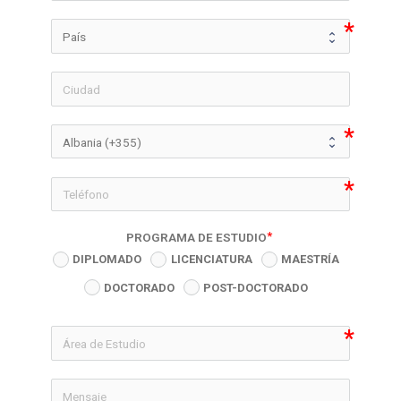
icon-phon
PROGRAMA DE ESTUDIO
DIPLOMADO
LICENCIATURA
MAESTRÍA
DOCTORADO
POST-DOCTORADO