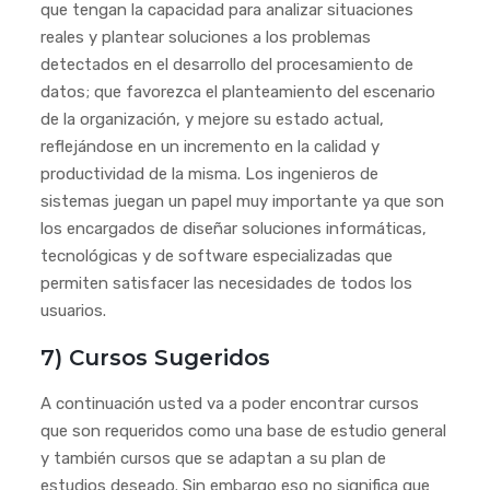
que tengan la capacidad para analizar situaciones
reales y plantear soluciones a los problemas
detectados en el desarrollo del procesamiento de
datos; que favorezca el planteamiento del escenario
de la organización, y mejore su estado actual,
reflejándose en un incremento en la calidad y
productividad de la misma. Los ingenieros de
sistemas juegan un papel muy importante ya que son
los encargados de diseñar soluciones informáticas,
tecnológicas y de software especializadas que
permiten satisfacer las necesidades de todos los
usuarios.
7) Cursos Sugeridos
A continuación usted va a poder encontrar cursos
que son requeridos como una base de estudio general
y también cursos que se adaptan a su plan de
estudios deseado. Sin embargo eso no significa que