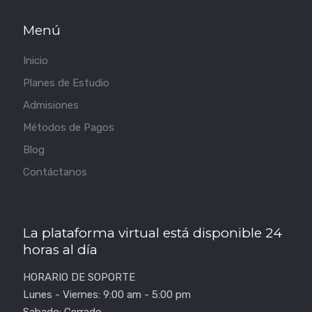
Menú
Inicio
Planes de Estudio
Admisiones
Métodos de Pagos
Blog
Contáctanos
La plataforma virtual está disponible 24
horas al día
HORARIO DE SOPORTE
Lunes - Viernes: 9:00 am - 5:00 pm
Sabado: Cerrado