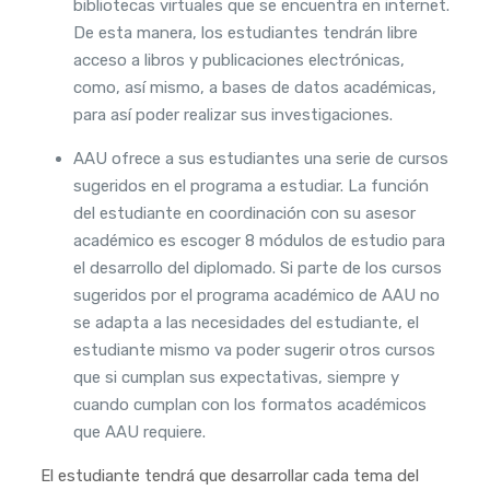
bibliotecas virtuales que se encuentra en internet.
De esta manera, los estudiantes tendrán libre
acceso a libros y publicaciones electrónicas,
como, así mismo, a bases de datos académicas,
para así poder realizar sus investigaciones.
AAU ofrece a sus estudiantes una serie de cursos
sugeridos en el programa a estudiar. La función
del estudiante en coordinación con su asesor
académico es escoger 8 módulos de estudio para
el desarrollo del diplomado. Si parte de los cursos
sugeridos por el programa académico de AAU no
se adapta a las necesidades del estudiante, el
estudiante mismo va poder sugerir otros cursos
que si cumplan sus expectativas, siempre y
cuando cumplan con los formatos académicos
que AAU requiere.
El estudiante tendrá que desarrollar cada tema del