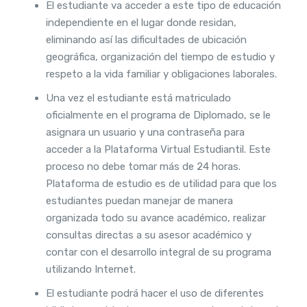
El estudiante va acceder a este tipo de educación
independiente en el lugar donde residan,
eliminando así las dificultades de ubicación
geográfica, organización del tiempo de estudio y
respeto a la vida familiar y obligaciones laborales.
Una vez el estudiante está matriculado
oficialmente en el programa de Diplomado, se le
asignara un usuario y una contraseña para
acceder a la Plataforma Virtual Estudiantil. Este
proceso no debe tomar más de 24 horas.
Plataforma de estudio es de utilidad para que los
estudiantes puedan manejar de manera
organizada todo su avance académico, realizar
consultas directas a su asesor académico y
contar con el desarrollo integral de su programa
utilizando Internet.
El estudiante podrá hacer el uso de diferentes