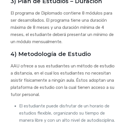
3) Plan de Estudios – Duración
El programa de Diplomado contiene 8 módulos para
ser desarrollados. El programa tiene una duración
máxima de 8 meses y una duración mínima de 4
meses, el estudiante deberá presentar un mínimo de
un módulo mensualmente.
4) Metodología de Estudio
AAU ofrece a sus estudiantes un método de estudio
a distancia, en el cual los estudiantes no necesitan
asistir físicamente a ningún aula. Éstos adoptan una
plataforma de estudio con la cual tienen acceso a su
tutor personal.
El estudiante puede disfrutar de un horario de
estudios flexible, organizando su tiempo de
manera libre y con un alto nivel de autodisciplina.