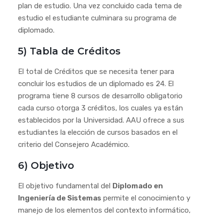
plan de estudio. Una vez concluido cada tema de
estudio el estudiante culminara su programa de
diplomado.
5) Tabla de Créditos
El total de Créditos que se necesita tener para
concluir los estudios de un diplomado es 24. El
programa tiene 8 cursos de desarrollo obligatorio
cada curso otorga 3 créditos, los cuales ya están
establecidos por la Universidad. AAU ofrece a sus
estudiantes la elección de cursos basados en el
criterio del Consejero Académico.
6) Objetivo
El objetivo fundamental del
Diplomado en
Ingeniería de Sistemas
permite el conocimiento y
manejo de los elementos del contexto informático,