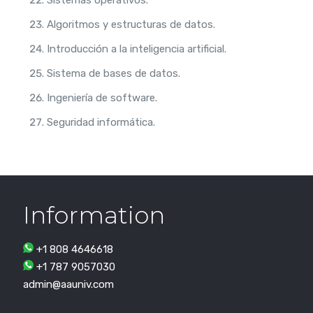
Sistemas operativos.
Algoritmos y estructuras de datos.
Introducción a la inteligencia artificial.
Sistema de bases de datos.
Ingeniería de software.
Seguridad informática.
Information
+1 808 4646618
+1 787 9057030
admin@aauniv.com