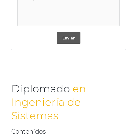
Enviar
Diplomado
en
Ingeniería de
Sistemas
Contenidos