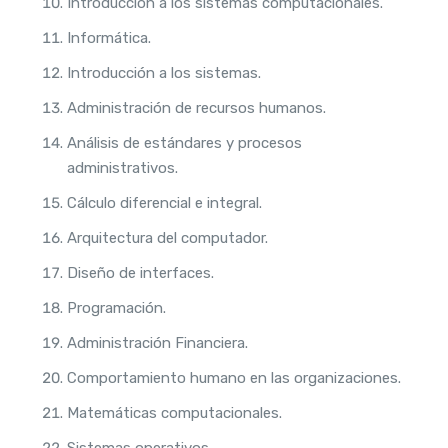
Introducción a los sistemas computacionales.
Informática.
Introducción a los sistemas.
Administración de recursos humanos.
Análisis de estándares y procesos
administrativos.
Cálculo diferencial e integral.
Arquitectura del computador.
Diseño de interfaces.
Programación.
Administración Financiera.
Comportamiento humano en las organizaciones.
Matemáticas computacionales.