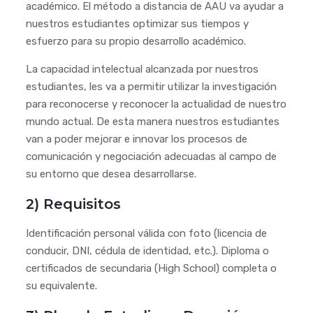
académico. El método a distancia de AAU va ayudar a
nuestros estudiantes optimizar sus tiempos y
esfuerzo para su propio desarrollo académico.
La capacidad intelectual alcanzada por nuestros
estudiantes, les va a permitir utilizar la investigación
para reconocerse y reconocer la actualidad de nuestro
mundo actual. De esta manera nuestros estudiantes
van a poder mejorar e innovar los procesos de
comunicación y negociación adecuadas al campo de
su entorno que desea desarrollarse.
2) Requisitos
Identificación personal válida con foto (licencia de
conducir, DNI, cédula de identidad, etc.). Diploma o
certificados de secundaria (High School) completa o
su equivalente.