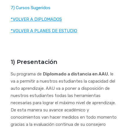
7) Cursos Sugeridos
*VOLVER A DIPLOMADOS
*VOLVER A PLANES DE ESTUDIO
1) Presentación
Su programa de
Diplomado a distancia en AAU
, le
va a permitir a nuestros estudiantes la capacidad del
auto aprendizaje. AAU va a poner a disposición de
nuestros estudiantes todas las herramientas
necesarias para lograr el máximo nivel de aprendizaje.
De esta manera su avance académico y
conocimientos van hacer medidos en todo momento
gracias a la evaluación continua de su consejero