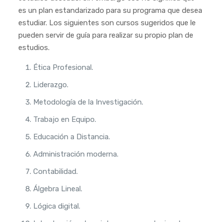
es un plan estandarizado para su programa que desea
estudiar. Los siguientes son cursos sugeridos que le
pueden servir de guía para realizar su propio plan de
estudios.
Ética Profesional.
Liderazgo.
Metodología de la Investigación.
Trabajo en Equipo.
Educación a Distancia.
Administración moderna.
Contabilidad.
Álgebra Lineal.
Lógica digital.