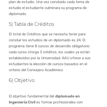
plan de estudio. Una vez concluido cada tema de
estudio el estudiante culminara su programa de
diplomado.
5) Tabla de Créditos
El total de Créditos que se necesita tener para
concluir los estudios de un diplomado es 24. El
programa tiene 8 cursos de desarrollo obligatorio
cada curso otorga 3 créditos, los cuales ya están
establecidos por la Universidad. AAU ofrece a sus
estudiantes la elección de cursos basados en el
criterio del Consejero Académico.
6) Objetivo
El objetivo fundamental del
diplomado en
Ingeniería Civil
es formar profesionales con