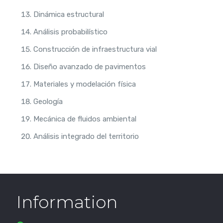
Dinámica estructural
Análisis probabilístico
Construcción de infraestructura vial
Diseño avanzado de pavimentos
Materiales y modelación física
Geología
Mecánica de fluidos ambiental
Análisis integrado del territorio
Information