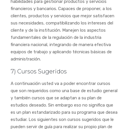
habilidades para gestionar productos y servicios
financieros y bancarios. Capaces de proponer, a los
clientes, productos y servicios que mejor satisfacen
sus necesidades, compatibilizando los intereses del
cliente y de la institución. Manejen los aspectos
fundamentales de la regulación de la industria
financiera nacional, integrando de manera efectiva
equipos de trabajo y aplicando técnicas básicas de
administración.
7) Cursos Sugeridos
A continuación usted va a poder encontrar cursos
que son requeridos como una base de estudio general
y también cursos que se adaptan a su plan de
estudios deseado. Sin embargo eso no significa que
es un plan estandarizado para su programa que desea
estudiar. Los siguientes son cursos sugeridos que le
pueden servir de guía para realizar su propio plan de