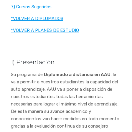
7) Cursos Sugeridos
*VOLVER A DIPLOMADOS
*VOLVER A PLANES DE ESTUDIO
1) Presentación
Su programa de
Diplomado a distancia en AAU
, le
va a permitir a nuestros estudiantes la capacidad del
auto aprendizaje. AAU va a poner a disposición de
nuestros estudiantes todas las herramientas
necesarias para lograr el máximo nivel de aprendizaje.
De esta manera su avance académico y
conocimientos van hacer medidos en todo momento
gracias a la evaluación continua de su consejero