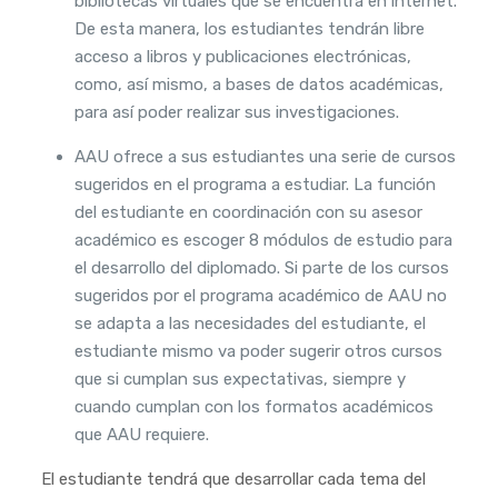
bibliotecas virtuales que se encuentra en internet.
De esta manera, los estudiantes tendrán libre
acceso a libros y publicaciones electrónicas,
como, así mismo, a bases de datos académicas,
para así poder realizar sus investigaciones.
AAU ofrece a sus estudiantes una serie de cursos
sugeridos en el programa a estudiar. La función
del estudiante en coordinación con su asesor
académico es escoger 8 módulos de estudio para
el desarrollo del diplomado. Si parte de los cursos
sugeridos por el programa académico de AAU no
se adapta a las necesidades del estudiante, el
estudiante mismo va poder sugerir otros cursos
que si cumplan sus expectativas, siempre y
cuando cumplan con los formatos académicos
que AAU requiere.
El estudiante tendrá que desarrollar cada tema del