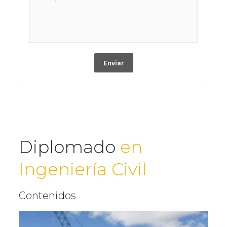
Enviar
Diplomado
en
Ingeniería Civil
Contenidos