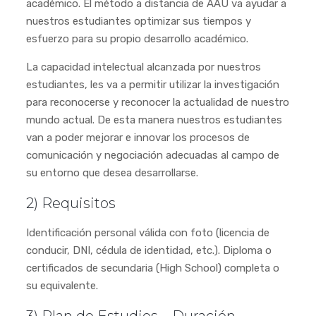
académico. El método a distancia de AAU va ayudar a
nuestros estudiantes optimizar sus tiempos y
esfuerzo para su propio desarrollo académico.
La capacidad intelectual alcanzada por nuestros
estudiantes, les va a permitir utilizar la investigación
para reconocerse y reconocer la actualidad de nuestro
mundo actual. De esta manera nuestros estudiantes
van a poder mejorar e innovar los procesos de
comunicación y negociación adecuadas al campo de
su entorno que desea desarrollarse.
2) Requisitos
Identificación personal válida con foto (licencia de
conducir, DNI, cédula de identidad, etc.). Diploma o
certificados de secundaria (High School) completa o
su equivalente.
3) Plan de Estudios – Duración