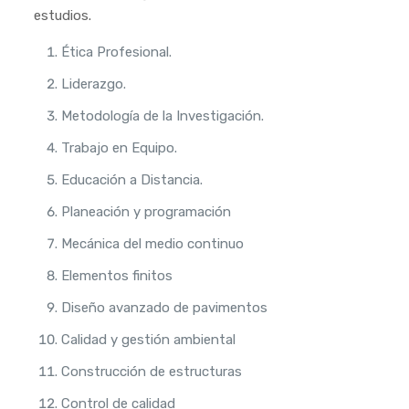
estudios.
Ética Profesional.
Liderazgo.
Metodología de la Investigación.
Trabajo en Equipo.
Educación a Distancia.
Planeación y programación
Mecánica del medio continuo
Elementos finitos
Diseño avanzado de pavimentos
Calidad y gestión ambiental
Construcción de estructuras
Control de calidad