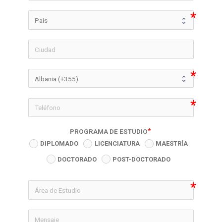
icon-phon
PROGRAMA DE ESTUDIO
DIPLOMADO
LICENCIATURA
MAESTRÍA
DOCTORADO
POST-DOCTORADO