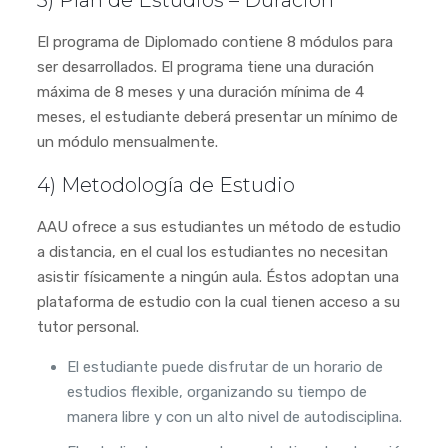
El programa de Diplomado contiene 8 módulos para
ser desarrollados. El programa tiene una duración
máxima de 8 meses y una duración mínima de 4
meses, el estudiante deberá presentar un mínimo de
un módulo mensualmente.
4) Metodología de Estudio
AAU ofrece a sus estudiantes un método de estudio
a distancia, en el cual los estudiantes no necesitan
asistir físicamente a ningún aula. Éstos adoptan una
plataforma de estudio con la cual tienen acceso a su
tutor personal.
El estudiante puede disfrutar de un horario de
estudios flexible, organizando su tiempo de
manera libre y con un alto nivel de autodisciplina.