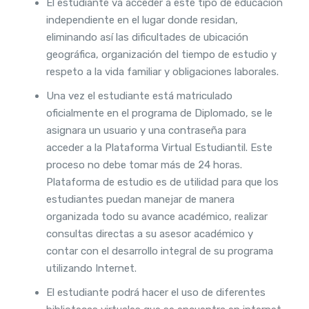
El estudiante va acceder a este tipo de educación
independiente en el lugar donde residan,
eliminando así las dificultades de ubicación
geográfica, organización del tiempo de estudio y
respeto a la vida familiar y obligaciones laborales.
Una vez el estudiante está matriculado
oficialmente en el programa de Diplomado, se le
asignara un usuario y una contraseña para
acceder a la Plataforma Virtual Estudiantil. Este
proceso no debe tomar más de 24 horas.
Plataforma de estudio es de utilidad para que los
estudiantes puedan manejar de manera
organizada todo su avance académico, realizar
consultas directas a su asesor académico y
contar con el desarrollo integral de su programa
utilizando Internet.
El estudiante podrá hacer el uso de diferentes