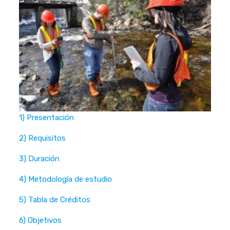
1) Presentación
2) Requisitos
3) Duración
4) Metodología de estudio
5) Tabla de Créditos
6) Objetivos