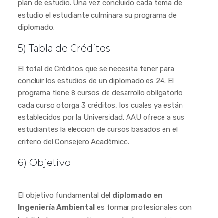
plan de estudio. Una vez concluido cada tema de
estudio el estudiante culminara su programa de
diplomado.
5) Tabla de Créditos
El total de Créditos que se necesita tener para
concluir los estudios de un diplomado es 24. El
programa tiene 8 cursos de desarrollo obligatorio
cada curso otorga 3 créditos, los cuales ya están
establecidos por la Universidad. AAU ofrece a sus
estudiantes la elección de cursos basados en el
criterio del Consejero Académico.
6) Objetivo
El objetivo fundamental del
diplomado en
Ingeniería Ambiental
es formar profesionales con