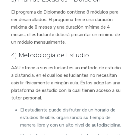
El programa de Diplomado contiene 8 módulos para
ser desarrollados. El programa tiene una duración
máxima de 8 meses y una duración mínima de 4
meses, el estudiante deberá presentar un mínimo de
un módulo mensualmente.
4) Metodología de Estudio
AAU ofrece a sus estudiantes un método de estudio
a distancia, en el cual los estudiantes no necesitan
asistir físicamente a ningún aula. Éstos adoptan una
plataforma de estudio con la cual tienen acceso a su
tutor personal.
El estudiante puede disfrutar de un horario de
estudios flexible, organizando su tiempo de
manera libre y con un alto nivel de autodisciplina.