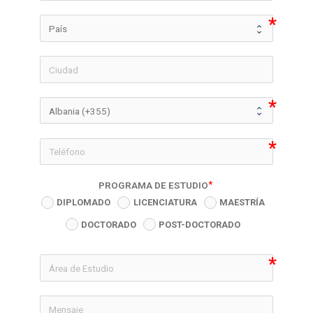
icon-phon
PROGRAMA DE ESTUDIO
DIPLOMADO
LICENCIATURA
MAESTRÍA
DOCTORADO
POST-DOCTORADO