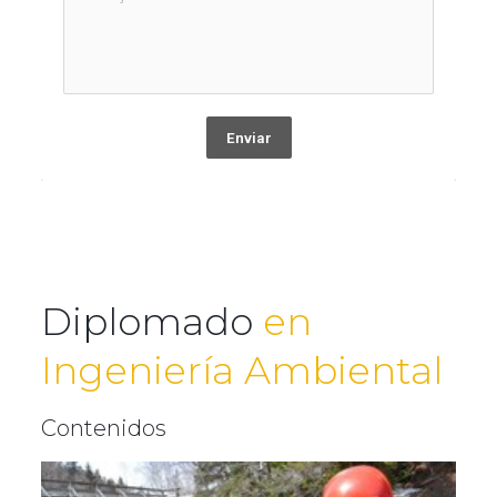
Enviar
Diplomado
en
Ingeniería Ambiental
Contenidos