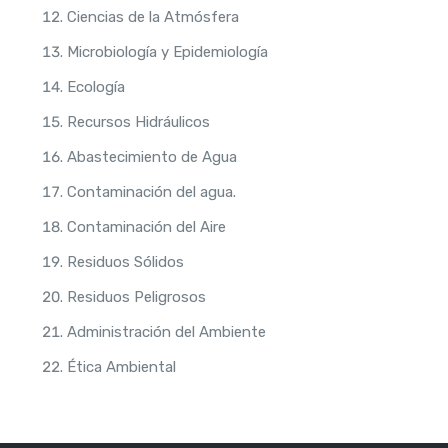
Ciencias de la Atmósfera
Microbiología y Epidemiología
Ecología
Recursos Hidráulicos
Abastecimiento de Agua
Contaminación del agua.
Contaminación del Aire
Residuos Sólidos
Residuos Peligrosos
Administración del Ambiente
Ética Ambiental