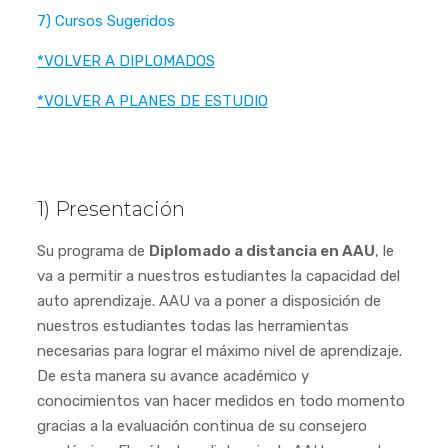
7) Cursos Sugeridos
*VOLVER A DIPLOMADOS
*VOLVER A PLANES DE ESTUDIO
1) Presentación
Su programa de
Diplomado a distancia en AAU
, le
va a permitir a nuestros estudiantes la capacidad del
auto aprendizaje. AAU va a poner a disposición de
nuestros estudiantes todas las herramientas
necesarias para lograr el máximo nivel de aprendizaje.
De esta manera su avance académico y
conocimientos van hacer medidos en todo momento
gracias a la evaluación continua de su consejero