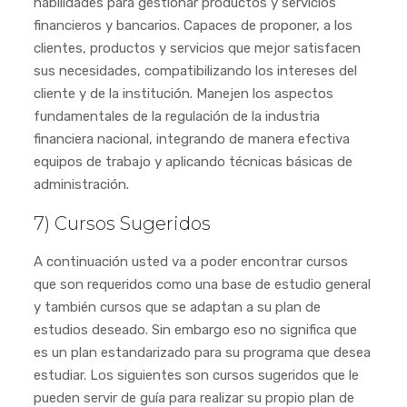
habilidades para gestionar productos y servicios
financieros y bancarios. Capaces de proponer, a los
clientes, productos y servicios que mejor satisfacen
sus necesidades, compatibilizando los intereses del
cliente y de la institución. Manejen los aspectos
fundamentales de la regulación de la industria
financiera nacional, integrando de manera efectiva
equipos de trabajo y aplicando técnicas básicas de
administración.
7) Cursos Sugeridos
A continuación usted va a poder encontrar cursos
que son requeridos como una base de estudio general
y también cursos que se adaptan a su plan de
estudios deseado. Sin embargo eso no significa que
es un plan estandarizado para su programa que desea
estudiar. Los siguientes son cursos sugeridos que le
pueden servir de guía para realizar su propio plan de