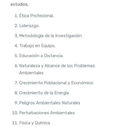
estudios.
Ética Profesional.
Liderazgo.
Metodología de la Investigación.
Trabajo en Equipo.
Educación a Distancia.
Naturaleza y Alcance de los Problemas
Ambientales
Crecimiento Poblacional y Económico
Crecimiento de la Energía
Peligros Ambientales Naturales
Perturbaciones Ambientales
Física y Química