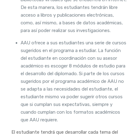
De esta manera, los estudiantes tendrán libre
acceso a libros y publicaciones electrónicas,
como, así mismo, a bases de datos académicas,
para así poder realizar sus investigaciones.
AAU ofrece a sus estudiantes una serie de cursos
sugeridos en el programa a estudiar. La función
del estudiante en coordinación con su asesor
académico es escoger 8 módulos de estudio para
el desarrollo del diplomado. Si parte de los cursos
sugeridos por el programa académico de AAU no
se adapta a las necesidades del estudiante, el
estudiante mismo va poder sugerir otros cursos
que si cumplan sus expectativas, siempre y
cuando cumplan con los formatos académicos
que AAU requiere.
El estudiante tendrá que desarrollar cada tema del