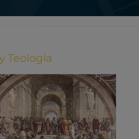
 y Teología