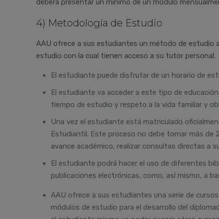
deberá presentar un mínimo de un módulo mensualme
4) Metodología de Estudio
AAU ofrece a sus estudiantes un método de estudio a d
estudio con la cual tienen acceso a su tutor personal.
El estudiante puede disfrutar de un horario de est
El estudiante va acceder a este tipo de educación 
tiempo de estudio y respeto a la vida familiar y ob
Una vez el estudiante está matriculado oficialmen
Estudiantil. Este proceso no debe tomar más de 2
avance académico, realizar consultas directas a su
El estudiante podrá hacer el uso de diferentes bib
publicaciones electrónicas, como, así mismo, a ba
AAU ofrece a sus estudiantes una serie de cursos
módulos de estudio para el desarrollo del diploma