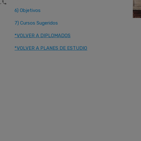
one
6) Objetivos
7) Cursos Sugeridos
*VOLVER A DIPLOMADOS
*VOLVER A PLANES DE ESTUDIO