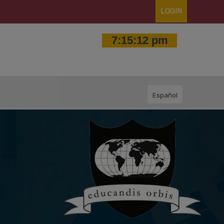
LOGIN
Español