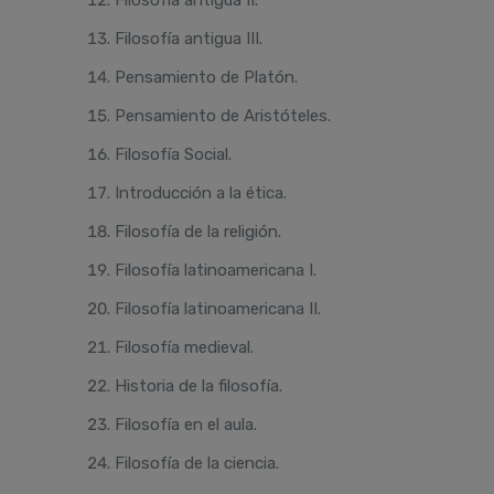
Filosofía antigua II.
Filosofía antigua III.
Pensamiento de Platón.
Pensamiento de Aristóteles.
Filosofía Social.
Introducción a la ética.
Filosofía de la religión.
Filosofía latinoamericana I.
Filosofía latinoamericana II.
Filosofía medieval.
Historia de la filosofía.
Filosofía en el aula.
Filosofía de la ciencia.