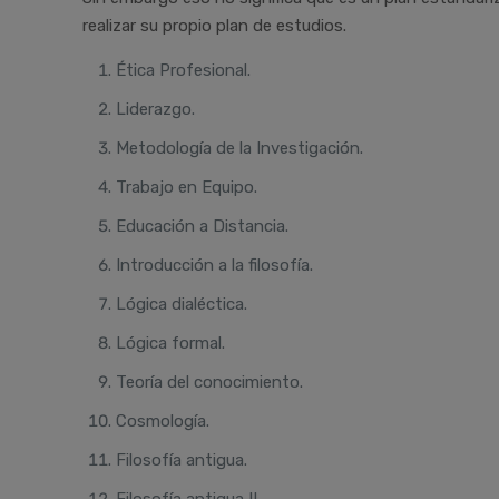
realizar su propio plan de estudios.
Ética Profesional.
Liderazgo.
Metodología de la Investigación.
Trabajo en Equipo.
Educación a Distancia.
Introducción a la filosofía.
Lógica dialéctica.
Lógica formal.
Teoría del conocimiento.
Cosmología.
Filosofía antigua.