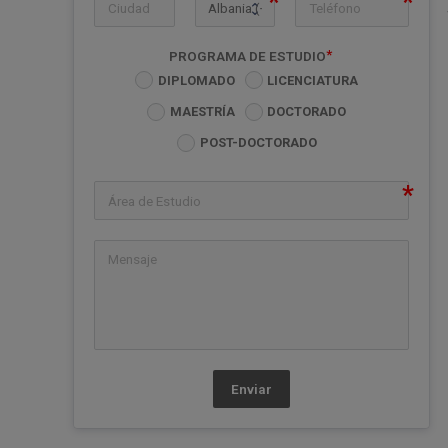
icon-ph
PROGRAMA DE ESTUDIO
DIPLOMADO
LICENCIATURA
MAESTRÍA
DOCTORADO
POST-DOCTORADO
Enviar