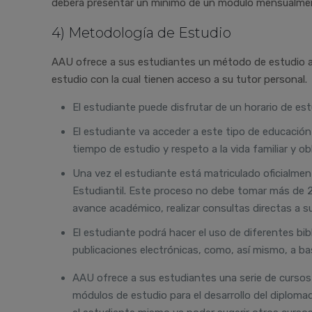
deberá presentar un mínimo de un módulo mensualme
4) Metodología de Estudio
AAU ofrece a sus estudiantes un método de estudio a d
estudio con la cual tienen acceso a su tutor personal.
El estudiante puede disfrutar de un horario de est
El estudiante va acceder a este tipo de educación 
tiempo de estudio y respeto a la vida familiar y ob
Una vez el estudiante está matriculado oficialmen
Estudiantil. Este proceso no debe tomar más de 2
avance académico, realizar consultas directas a su
El estudiante podrá hacer el uso de diferentes bib
publicaciones electrónicas, como, así mismo, a ba
AAU ofrece a sus estudiantes una serie de cursos
módulos de estudio para el desarrollo del diploma