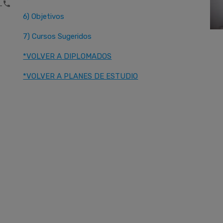
one
6) Objetivos
7) Cursos Sugeridos
*VOLVER A DIPLOMADOS
*VOLVER A PLANES DE ESTUDIO