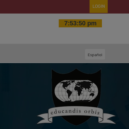
LOGIN
Español