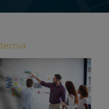
tecnia