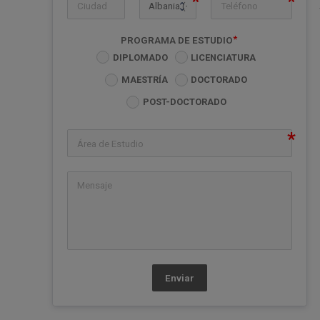
icon-ph
PROGRAMA DE ESTUDIO
DIPLOMADO
LICENCIATURA
MAESTRÍA
DOCTORADO
POST-DOCTORADO
Enviar