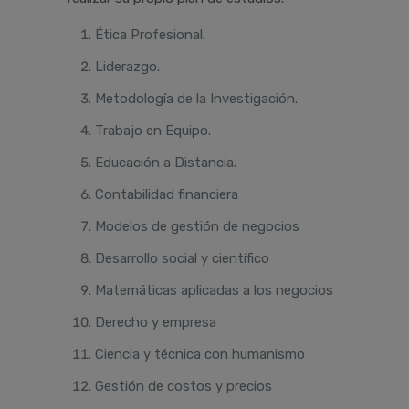
Ética Profesional.
Liderazgo.
Metodología de la Investigación.
Trabajo en Equipo.
Educación a Distancia.
Contabilidad financiera
Modelos de gestión de negocios
Desarrollo social y científico
Matemáticas aplicadas a los negocios
Derecho y empresa
Ciencia y técnica con humanismo
Gestión de costos y precios