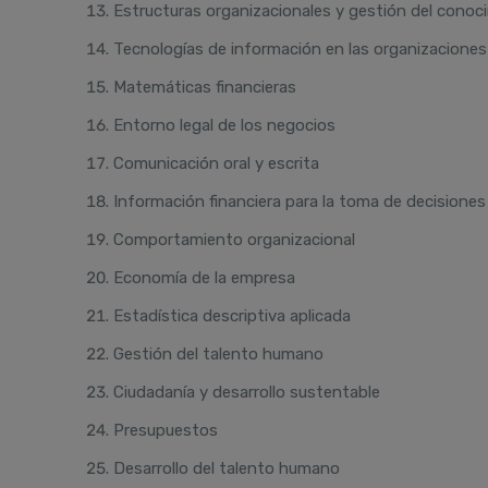
Estructuras organizacionales y gestión del conoc
Tecnologías de información en las organizaciones
Matemáticas financieras
Entorno legal de los negocios
Comunicación oral y escrita
Información financiera para la toma de decisiones
Comportamiento organizacional
Economía de la empresa
Estadística descriptiva aplicada
Gestión del talento humano
Ciudadanía y desarrollo sustentable
Presupuestos
Desarrollo del talento humano