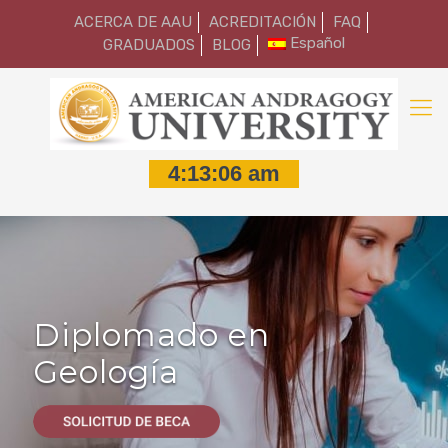
ACERCA DE AAU
ACREDITACIÓN
FAQ
Español
GRADUADOS
BLOG
Diplomado en
Geología