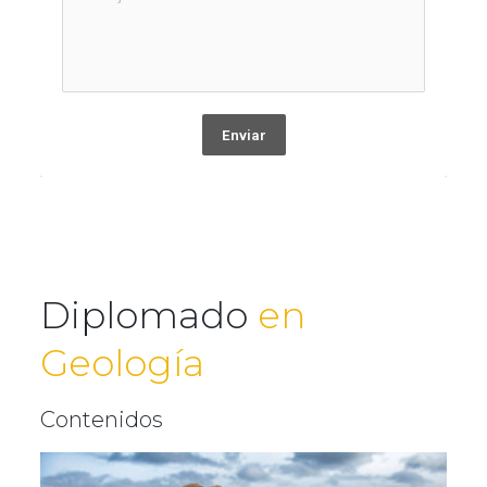
Enviar
Diplomado
en
Geología
Contenidos