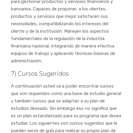
para gestionar productos y servicios financieros y
bancarios. Capaces de proponer, a los clientes,
productos y servicios que mejor satisfacen sus
necesidades, compatibilizando los intereses del
cliente y de la institución. Manejen los aspectos
fundamentales de la regulación de la industria
financiera nacional, integrando de manera efectiva
equipos de trabajo y aplicando técnicas básicas de
administración.
7) Cursos Sugeridos
A continuación usted va a poder encontrar cursos
que son requeridos como una base de estudio general
y también cursos que se adaptan a su plan de
estudios deseado. Sin embargo eso no significa que
es un plan estandarizado para su programa que desea
estudiar. Los siguientes son cursos sugeridos que le
pueden servir de guía para realizar su propio plan de