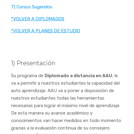
7) Cursos Sugeridos
*VOLVER A DIPLOMADOS
*VOLVER A PLANES DE ESTUDIO
1) Presentación
Su programa de
Diplomado a distancia en AAU
, le
va a permitir a nuestros estudiantes la capacidad del
auto aprendizaje. AAU va a poner a disposición de
nuestros estudiantes todas las herramientas
necesarias para lograr el máximo nivel de aprendizaje.
De esta manera su avance académico y
conocimientos van hacer medidos en todo momento
gracias a la evaluación continua de su consejero