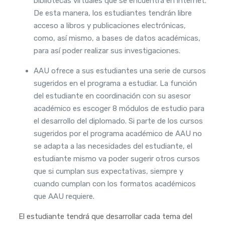
bibliotecas virtuales que se encuentra en internet.
De esta manera, los estudiantes tendrán libre
acceso a libros y publicaciones electrónicas,
como, así mismo, a bases de datos académicas,
para así poder realizar sus investigaciones.
AAU ofrece a sus estudiantes una serie de cursos
sugeridos en el programa a estudiar. La función
del estudiante en coordinación con su asesor
académico es escoger 8 módulos de estudio para
el desarrollo del diplomado. Si parte de los cursos
sugeridos por el programa académico de AAU no
se adapta a las necesidades del estudiante, el
estudiante mismo va poder sugerir otros cursos
que si cumplan sus expectativas, siempre y
cuando cumplan con los formatos académicos
que AAU requiere.
El estudiante tendrá que desarrollar cada tema del