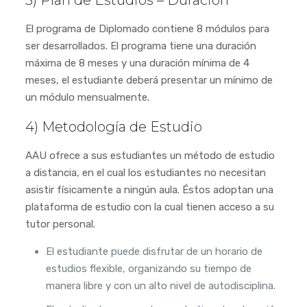
El programa de Diplomado contiene 8 módulos para
ser desarrollados. El programa tiene una duración
máxima de 8 meses y una duración mínima de 4
meses, el estudiante deberá presentar un mínimo de
un módulo mensualmente.
4) Metodología de Estudio
AAU ofrece a sus estudiantes un método de estudio
a distancia, en el cual los estudiantes no necesitan
asistir físicamente a ningún aula. Éstos adoptan una
plataforma de estudio con la cual tienen acceso a su
tutor personal.
El estudiante puede disfrutar de un horario de
estudios flexible, organizando su tiempo de
manera libre y con un alto nivel de autodisciplina.