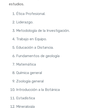
estudios.
Ética Profesional.
Liderazgo.
Metodología de la Investigación.
Trabajo en Equipo.
Educación a Distancia.
Fundamentos de geología
Matemática
Química general
Zoología general
Introducción a la Botánica
Estadística
Mineralogía