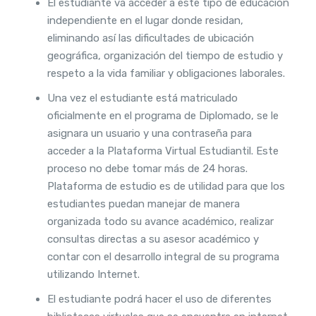
El estudiante va acceder a este tipo de educación
independiente en el lugar donde residan,
eliminando así las dificultades de ubicación
geográfica, organización del tiempo de estudio y
respeto a la vida familiar y obligaciones laborales.
Una vez el estudiante está matriculado
oficialmente en el programa de Diplomado, se le
asignara un usuario y una contraseña para
acceder a la Plataforma Virtual Estudiantil. Este
proceso no debe tomar más de 24 horas.
Plataforma de estudio es de utilidad para que los
estudiantes puedan manejar de manera
organizada todo su avance académico, realizar
consultas directas a su asesor académico y
contar con el desarrollo integral de su programa
utilizando Internet.
El estudiante podrá hacer el uso de diferentes