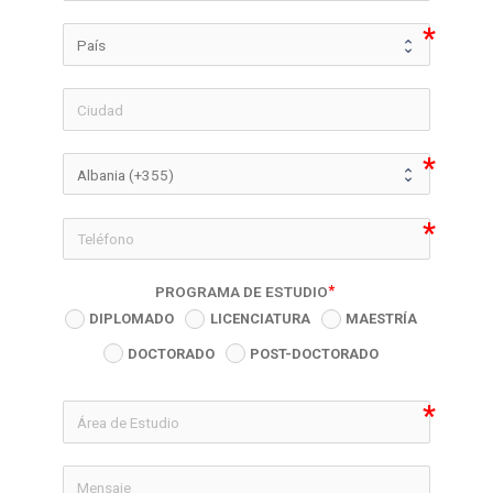
icon-phon
PROGRAMA DE ESTUDIO
DIPLOMADO
LICENCIATURA
MAESTRÍA
DOCTORADO
POST-DOCTORADO