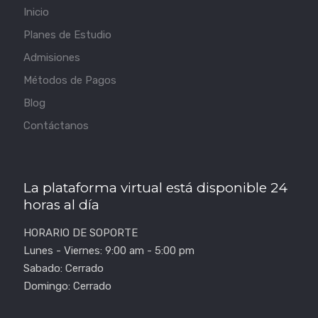
Inicio
Planes de Estudio
Admisiones
Métodos de Pagos
Blog
Contáctanos
La plataforma virtual está disponible 24
horas al día
HORARIO DE SOPORTE
Lunes - Viernes: 9:00 am - 5:00 pm
Sabado: Cerrado
Domingo: Cerrado