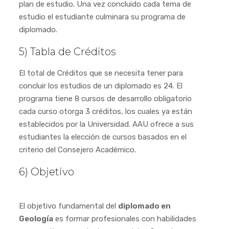
plan de estudio. Una vez concluido cada tema de
estudio el estudiante culminara su programa de
diplomado.
5) Tabla de Créditos
El total de Créditos que se necesita tener para
concluir los estudios de un diplomado es 24. El
programa tiene 8 cursos de desarrollo obligatorio
cada curso otorga 3 créditos, los cuales ya están
establecidos por la Universidad. AAU ofrece a sus
estudiantes la elección de cursos basados en el
criterio del Consejero Académico.
6) Objetivo
El objetivo fundamental del
diplomado en
Geología
es formar profesionales con habilidades