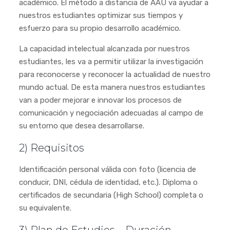
académico. El método a distancia de AAU va ayudar a
nuestros estudiantes optimizar sus tiempos y
esfuerzo para su propio desarrollo académico.
La capacidad intelectual alcanzada por nuestros
estudiantes, les va a permitir utilizar la investigación
para reconocerse y reconocer la actualidad de nuestro
mundo actual. De esta manera nuestros estudiantes
van a poder mejorar e innovar los procesos de
comunicación y negociación adecuadas al campo de
su entorno que desea desarrollarse.
2) Requisitos
Identificación personal válida con foto (licencia de
conducir, DNI, cédula de identidad, etc.). Diploma o
certificados de secundaria (High School) completa o
su equivalente.
3) Plan de Estudios – Duración