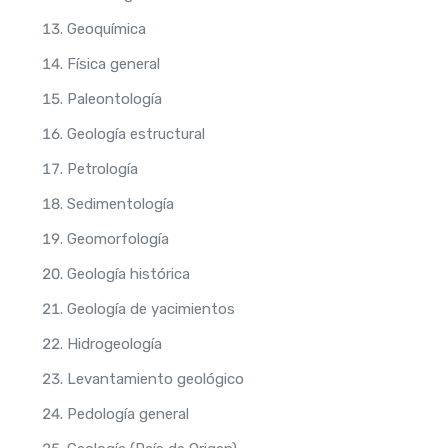
Geoquímica
Física general
Paleontología
Geología estructural
Petrología
Sedimentología
Geomorfología
Geología histórica
Geología de yacimientos
Hidrogeología
Levantamiento geológico
Pedología general