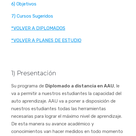
6) Objetivos
7) Cursos Sugeridos
*VOLVER A DIPLOMADOS
*VOLVER A PLANES DE ESTUDIO
1) Presentación
Su programa de
Diplomado a distancia en AAU
, le
va a permitir a nuestros estudiantes la capacidad del
auto aprendizaje. AAU va a poner a disposición de
nuestros estudiantes todas las herramientas
necesarias para lograr el máximo nivel de aprendizaje.
De esta manera su avance académico y
conocimientos van hacer medidos en todo momento