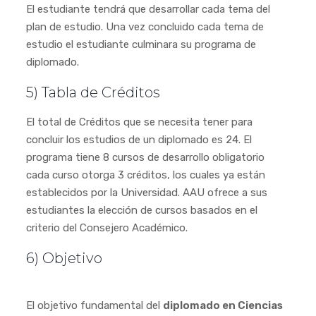
El estudiante tendrá que desarrollar cada tema del
plan de estudio. Una vez concluido cada tema de
estudio el estudiante culminara su programa de
diplomado.
5) Tabla de Créditos
El total de Créditos que se necesita tener para
concluir los estudios de un diplomado es 24. El
programa tiene 8 cursos de desarrollo obligatorio
cada curso otorga 3 créditos, los cuales ya están
establecidos por la Universidad. AAU ofrece a sus
estudiantes la elección de cursos basados en el
criterio del Consejero Académico.
6) Objetivo
El objetivo fundamental del
diplomado en Ciencias