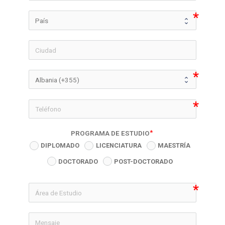
icon-phon
PROGRAMA DE ESTUDIO
DIPLOMADO
LICENCIATURA
MAESTRÍA
DOCTORADO
POST-DOCTORADO