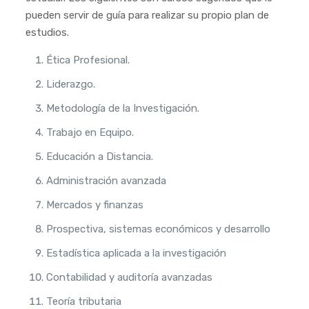
pueden servir de guía para realizar su propio plan de
estudios.
Ética Profesional.
Liderazgo.
Metodología de la Investigación.
Trabajo en Equipo.
Educación a Distancia.
Administración avanzada
Mercados y finanzas
Prospectiva, sistemas económicos y desarrollo
Estadística aplicada a la investigación
Contabilidad y auditoría avanzadas
Teoría tributaria