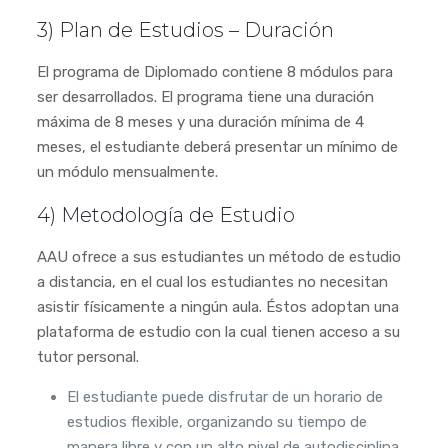
3) Plan de Estudios – Duración
El programa de Diplomado contiene 8 módulos para
ser desarrollados. El programa tiene una duración
máxima de 8 meses y una duración mínima de 4
meses, el estudiante deberá presentar un mínimo de
un módulo mensualmente.
4) Metodología de Estudio
AAU ofrece a sus estudiantes un método de estudio
a distancia, en el cual los estudiantes no necesitan
asistir físicamente a ningún aula. Éstos adoptan una
plataforma de estudio con la cual tienen acceso a su
tutor personal.
El estudiante puede disfrutar de un horario de
estudios flexible, organizando su tiempo de
manera libre y con un alto nivel de autodisciplina.