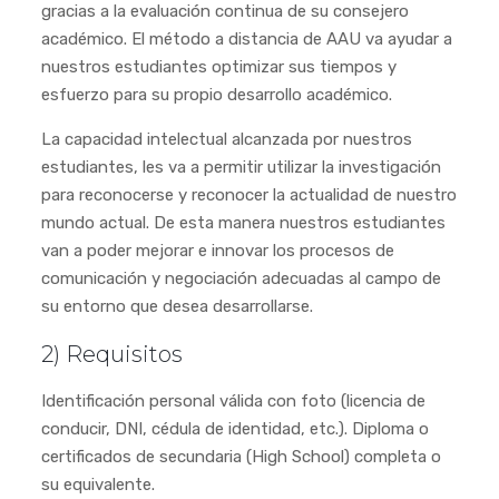
gracias a la evaluación continua de su consejero
académico. El método a distancia de AAU va ayudar a
nuestros estudiantes optimizar sus tiempos y
esfuerzo para su propio desarrollo académico.
La capacidad intelectual alcanzada por nuestros
estudiantes, les va a permitir utilizar la investigación
para reconocerse y reconocer la actualidad de nuestro
mundo actual. De esta manera nuestros estudiantes
van a poder mejorar e innovar los procesos de
comunicación y negociación adecuadas al campo de
su entorno que desea desarrollarse.
2) Requisitos
Identificación personal válida con foto (licencia de
conducir, DNI, cédula de identidad, etc.). Diploma o
certificados de secundaria (High School) completa o
su equivalente.