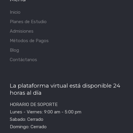
Inicio
Planes de Estudio
Admisiones
Métodos de Pagos
Blog
Contáctanos
La plataforma virtual está disponible 24
horas al día
HORARIO DE SOPORTE
Lunes - Viernes: 9:00 am - 5:00 pm
Sabado: Cerrado
Domingo: Cerrado