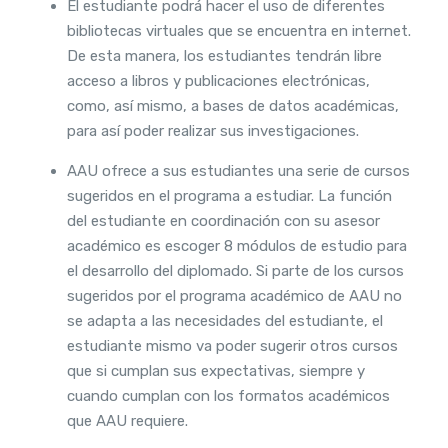
El estudiante podrá hacer el uso de diferentes
bibliotecas virtuales que se encuentra en internet.
De esta manera, los estudiantes tendrán libre
acceso a libros y publicaciones electrónicas,
como, así mismo, a bases de datos académicas,
para así poder realizar sus investigaciones.
AAU ofrece a sus estudiantes una serie de cursos
sugeridos en el programa a estudiar. La función
del estudiante en coordinación con su asesor
académico es escoger 8 módulos de estudio para
el desarrollo del diplomado. Si parte de los cursos
sugeridos por el programa académico de AAU no
se adapta a las necesidades del estudiante, el
estudiante mismo va poder sugerir otros cursos
que si cumplan sus expectativas, siempre y
cuando cumplan con los formatos académicos
que AAU requiere.