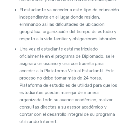
El estudiante va acceder a este tipo de educación
independiente en el lugar donde residan,
eliminando así las dificultades de ubicación
geográfica, organización del tiempo de estudio y
respeto a la vida familiar y obligaciones laborales.
Una vez el estudiante está matriculado
oficialmente en el programa de Diplomado, se le
asignara un usuario y una contraseña para
acceder a la Plataforma Virtual Estudiantil. Este
proceso no debe tomar más de 24 horas.
Plataforma de estudio es de utilidad para que los
estudiantes puedan manejar de manera
organizada todo su avance académico, realizar
consultas directas a su asesor académico y
contar con el desarrollo integral de su programa
utilizando Internet.