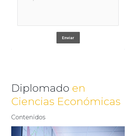
Enviar
Diplomado
en
Ciencias Económicas
Contenidos