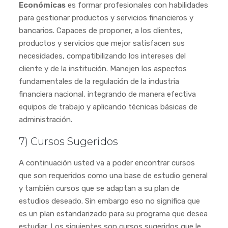
Económicas
es formar profesionales con habilidades
para gestionar productos y servicios financieros y
bancarios. Capaces de proponer, a los clientes,
productos y servicios que mejor satisfacen sus
necesidades, compatibilizando los intereses del
cliente y de la institución. Manejen los aspectos
fundamentales de la regulación de la industria
financiera nacional, integrando de manera efectiva
equipos de trabajo y aplicando técnicas básicas de
administración.
7) Cursos Sugeridos
A continuación usted va a poder encontrar cursos
que son requeridos como una base de estudio general
y también cursos que se adaptan a su plan de
estudios deseado. Sin embargo eso no significa que
es un plan estandarizado para su programa que desea
estudiar. Los siguientes son cursos sugeridos que le